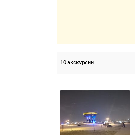
10 экскурсии