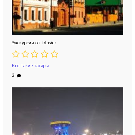
Экскурсии от Tripster
Кто такие татары
3