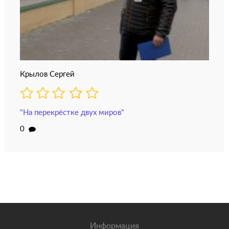
Крылов Сергей
"На перекрёстке двух миров"
0
Информация