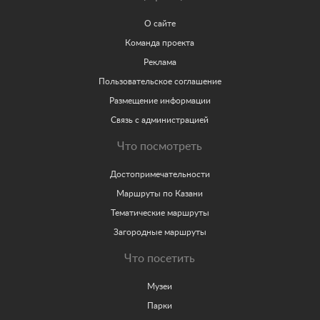
О сайте
Команда проекта
Реклама
Пользовательское соглашение
Размещение информации
Связь с администрацией
Что посмотреть
Достопримечательности
Маршруты по Казани
Тематические маршруты
Загородные маршруты
Что посетить
Музеи
Парки