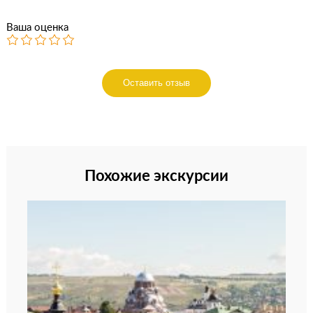
Ваша оценка
Оставить отзыв
Похожие экскурсии