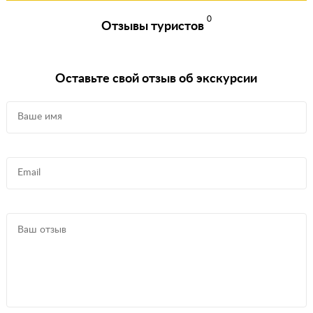
0
Отзывы туристов
Оставьте свой отзыв об экскурсии