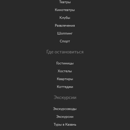
Театры
Кинотеатры
Клубы
Развлечения
Шоппинг
Спорт
Где остановиться
Гостиницы
Хостелы
Квартиры
Коттеджи
Экскурсии
Экскурсоводы
Экскурсии
Туры в Казань