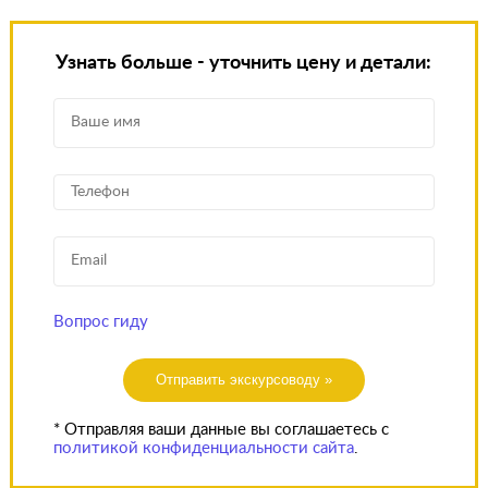
Узнать больше - уточнить цену и детали:
Вопрос гиду
Отправить экскурсоводу »
* Отправляя ваши данные вы соглашаетесь с
политикой конфиденциальности сайта
.