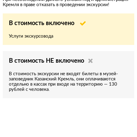
Кремля в праве отказать в проведении экскурсии!
В стоимость включено
Услуги экскурсовода
В стоимость НЕ включено
В стоимость экскурсии не входят билеты в музей-
заповедник Казанский Кремль, они оплачиваются
отдельно в кассах при входе на территорию — 130
рублей с человека.