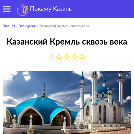
Покажу Казань
Главная
/
Экскурсии
/Казанский Кремль сквозь века
Казанский Кремль сквозь века