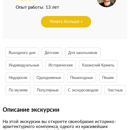
Опыт работы: 13 лет
Узнать больше »
Выходного дня
Детские
Для школьников
Индивидуальные
Исторические
Казанский Кремль
Недорогие
Однодневные
Пешеходные
Пешие
По музеям
Популярные
С экскурсоводом
Частные
Описание экскурсии
На этой экскурсии вы откроете своеобразие историко-
архитектурного комплекса, одного из красивейших