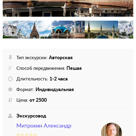
Авторская
Тип экскурсии:
Пешая
Способ передвижения:
1-2 часа
Длительность:
Индивидуальная
Формат:
от 2500
Цена:
Экскурсовод
Митрохин Александр