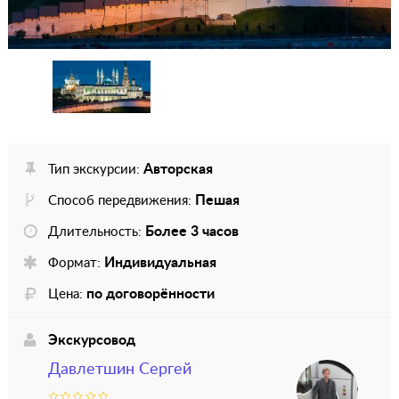
Авторская
Тип экскурсии:
Пешая
Способ передвижения:
Более 3 часов
Длительность:
Индивидуальная
Формат:
по договорённости
Цена:
Экскурсовод
Давлетшин Сергей