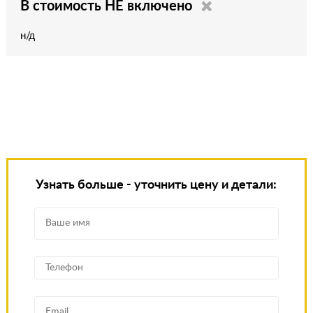
В стоимость НЕ включено
н/д
Узнать больше - уточнить цену и детали: