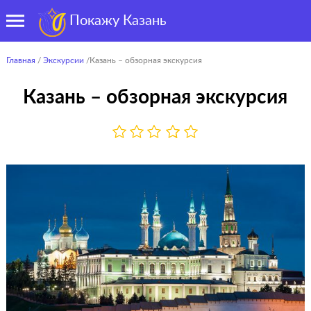
Покажу Казань
Главная
/
Экскурсии
/Казань – обзорная экскурсия
Казань – обзорная экскурсия