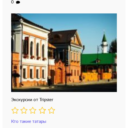
0
Экскурсии от Tripster
Кто такие татары