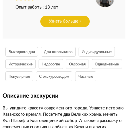
Опыт работы: 13 лет
Узнать больше »
Выходного дня
Для школьников
Индивидуальные
Исторические
Недорогие
Обзорная
Однодневные
Популярные
С экскурсоводом
Частные
Описание экскурсии
Вы увидите красоту современного города. Узнаете историю
Казанского кремля. Посетите два Великих храма: мечеть
Кул Шариф и Благовещенский собор. А также я расскажу о
современных спортивных объектах Казани и других