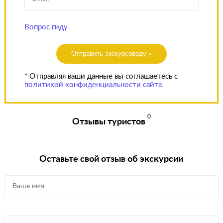
Вопрос гиду
Отправить экскурсоводу »
* Отправляя ваши данные вы соглашаетесь с
политикой конфиденциальности сайта
.
0
Отзывы туристов
Оставьте свой отзыв об экскурсии