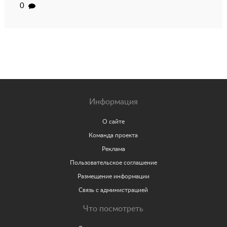
0
Информация
О сайте
Команда проекта
Реклама
Пользовательское соглашение
Размещение информации
Связь с администрацией
Что посмотреть