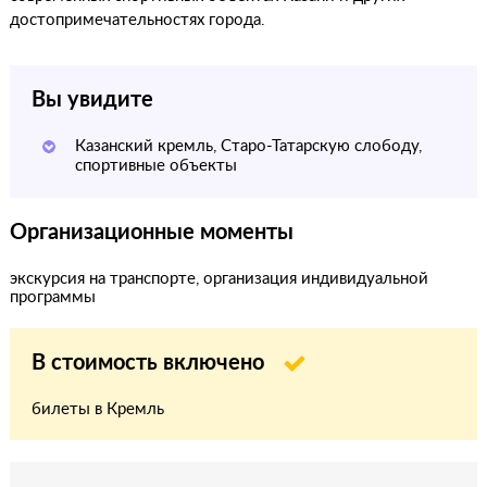
достопримечательностях города.
Вы увидите
Казанский кремль, Старо-Татарскую слободу,
спортивные объекты
Организационные моменты
экскурсия на транспорте, организация индивидуальной
программы
В стоимость включено
билеты в Кремль