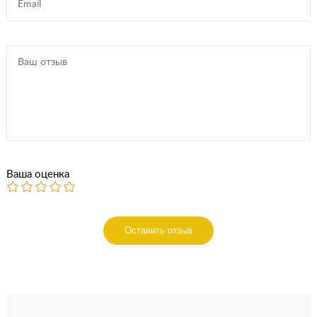
Ваша оценка
Оставить отзыв