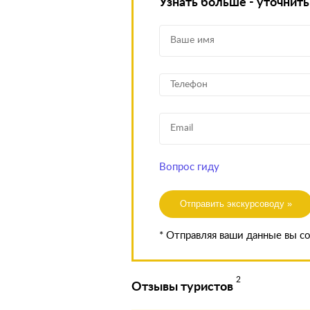
Узнать больше - уточнить
Вопрос гиду
Отправить экскурсоводу »
* Отправляя ваши данные вы с
2
Отзывы туристов