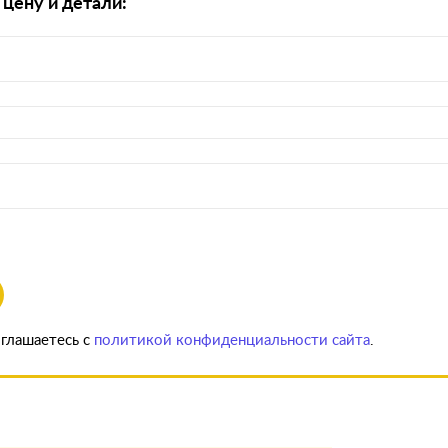
 цену и детали:
оглашаетесь с
политикой конфиденциальности сайта
.