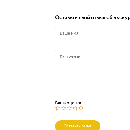
Оставьте свой отзыв об экску
Ваша оценка
Оставить отзыв