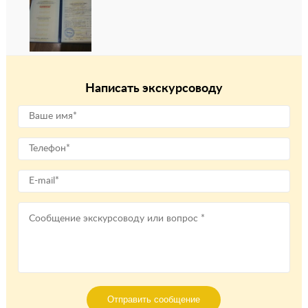
Написать экскурсоводу
Отправить сообщение