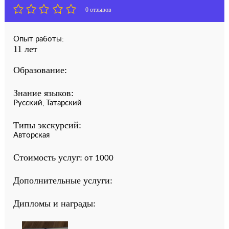
0 отзывов
Опыт работы:
11 лет
Образование:
Знание языков:
Русский, Татарский
Типы экскурсий:
Авторская
Стоимость услуг:
от 1000
Дополнительные услуги:
Дипломы и награды: