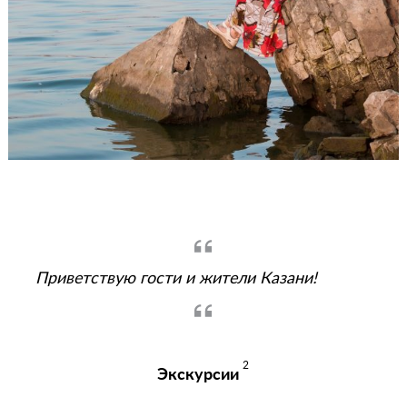
Приветствую гости и жители Казани!
2
Экскурсии