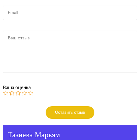
Ваша оценка
Оставить отзыв
Тазиева Марьям