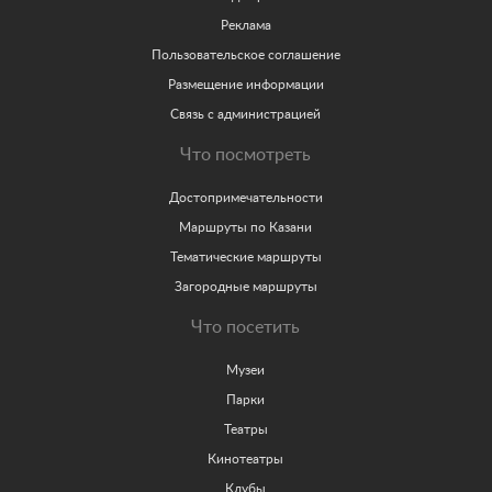
Реклама
Пользовательское соглашение
Размещение информации
Связь с администрацией
Что посмотреть
Достопримечательности
Маршруты по Казани
Тематические маршруты
Загородные маршруты
Что посетить
Музеи
Парки
Театры
Кинотеатры
Клубы