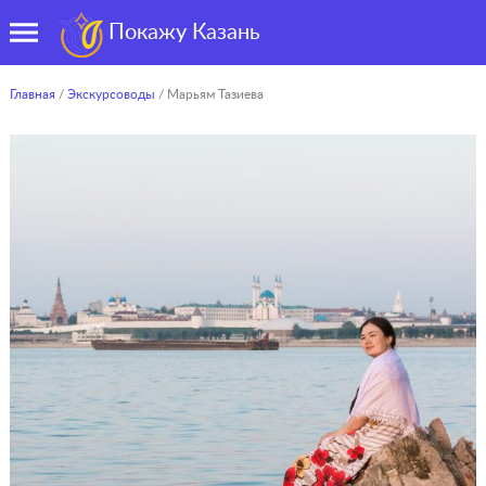
Покажу Казань
Главная
/
Экскурсоводы
/ Марьям Тазиева