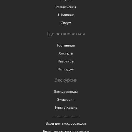
Развлечения
Шоппинг
Спорт
Где остановиться
Гостиницы
Хостелы
Квартиры
Коттеджи
Экскурсии
Экскурсоводы
Экскурсии
Туры в Казань
_______________
Вход для экскурсоводов
Регистрация экскурсоводов