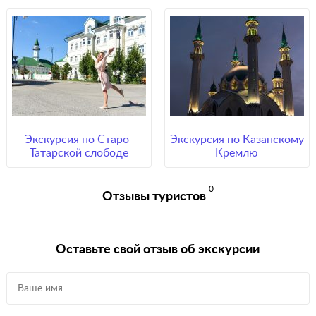
Экскурсия по Старо-
Экскурсия по Казанскому
Татарской слободе
Кремлю
0
Отзывы туристов
Оставьте свой отзыв об экскурсии