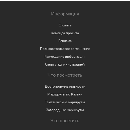
Информация
О сайте
Команда проекта
Реклама
Пользовательское соглашение
Размещение информации
Связь с администрацией
Что посмотреть
Достопримечательности
Маршруты по Казани
Тематические маршруты
Загородные маршруты
Что посетить