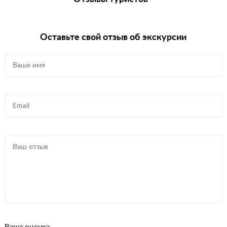
Оставьте свой отзыв об экскурсии