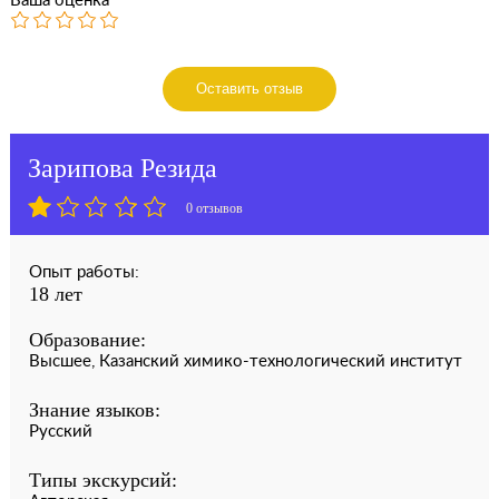
Ваша оценка
Оставить отзыв
Зарипова Резида
0 отзывов
Опыт работы:
18 лет
Образование:
Высшее, Казанский химико-технологический институт
Знание языков:
Русский
Типы экскурсий: