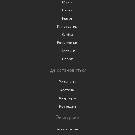
Музеи
Парки
Театры
Кинотеатры
Клубы
Развлечения
Шоппинг
Спорт
Где остановиться
Гостиницы
Хостелы
Квартиры
Коттеджи
Экскурсии
Экскурсоводы