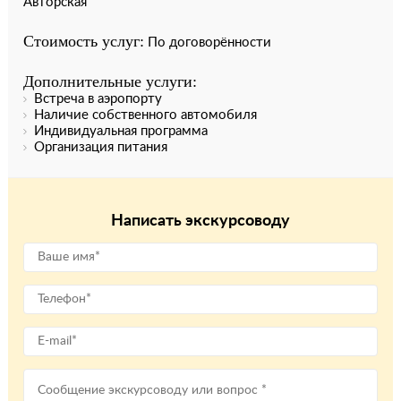
Авторская
Стоимость услуг:
По договорённости
Дополнительные услуги:
Встреча в аэропорту
Наличие собственного автомобиля
Индивидуальная программа
Организация питания
Написать экскурсоводу