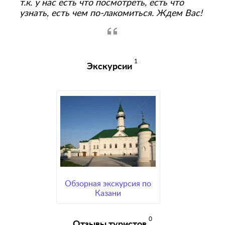
т.к. у нас есть что посмотреть, есть что
узнать, есть чем по-лакомиться. Ждем Вас!
1
Экскурсии
Обзорная экскурсия по
Казани
0
Отзывы туристов