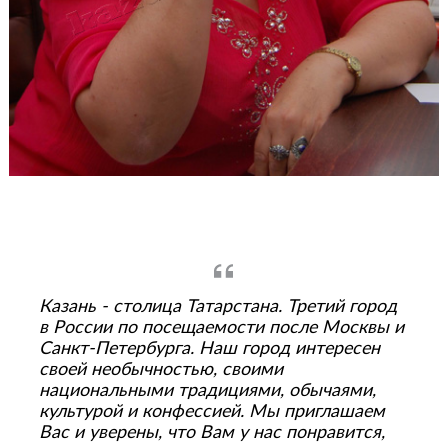
Казань - столица Татарстана. Третий город
в России по посещаемости после Москвы и
Санкт-Петербурга. Наш город интересен
своей необычностью, своими
национальными традициями, обычаями,
культурой и конфессией. Мы приглашаем
Вас и уверены, что Вам у нас понравится,