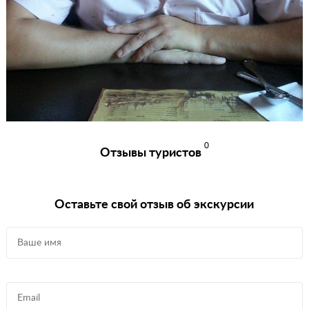
0
Отзывы туристов
Оставьте свой отзыв об экскурсии