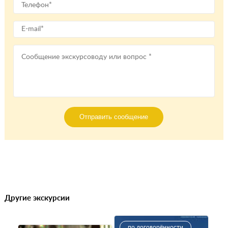
Отправить сообщение
Другие экскурсии
по договорённости