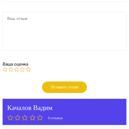
Ваша оценка
Оставить отзыв
Качалов Вадим
0 отзывов