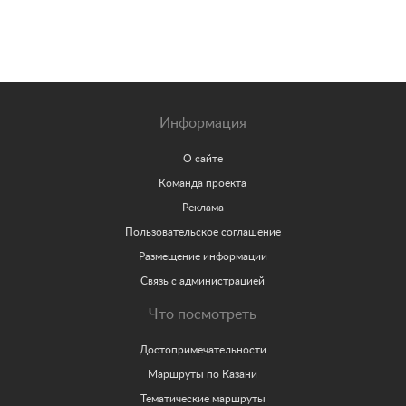
Информация
О сайте
Команда проекта
Реклама
Пользовательское соглашение
Размещение информации
Связь с администрацией
Что посмотреть
Достопримечательности
Маршруты по Казани
Тематические маршруты