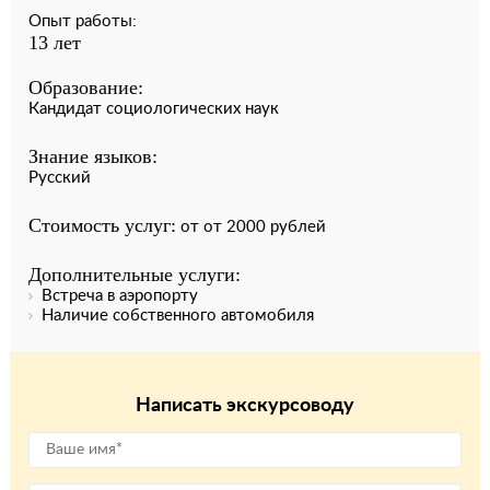
Опыт работы:
13 лет
Образование:
Кандидат социологических наук
Знание языков:
Русский
Стоимость услуг:
от от 2000 рублей
Дополнительные услуги:
Встреча в аэропорту
Наличие собственного автомобиля
Написать экскурсоводу