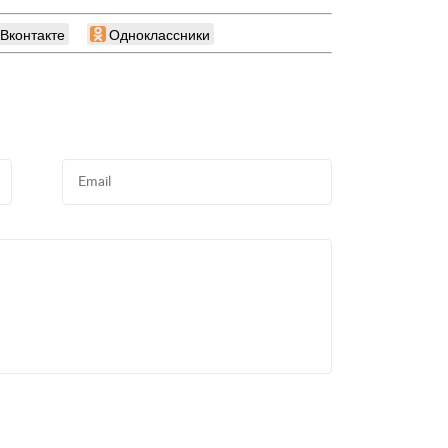
Вконтакте
Одноклассники