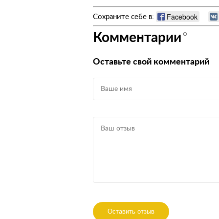
Facebook
Сохраните себе в:
Комментарии
0
Оставьте свой комментарий
Оставить отзыв