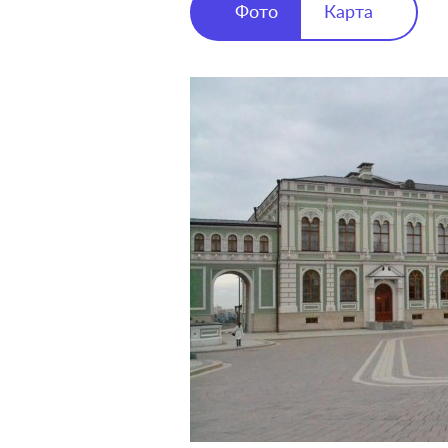
Фото
Карта