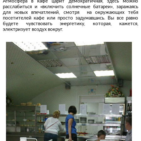
Атмосфера в кафе царит демократичная, здесь можно
расслабиться и «включить солнечные батареи», заражаясь
для новых впечатлений, смотря на окружающих тебя
посетителей кафе или просто задумавшись. Вы все равно
будете чувствовать энергетику, которая, кажется,
электризует воздух вокруг.