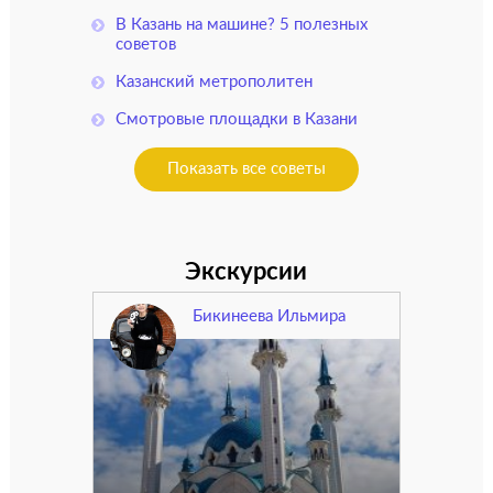
В Казань на машине? 5 полезных
советов
Казанский метрополитен
Смотровые площадки в Казани
Показать все советы
Экскурсии
Бикинеева Ильмира