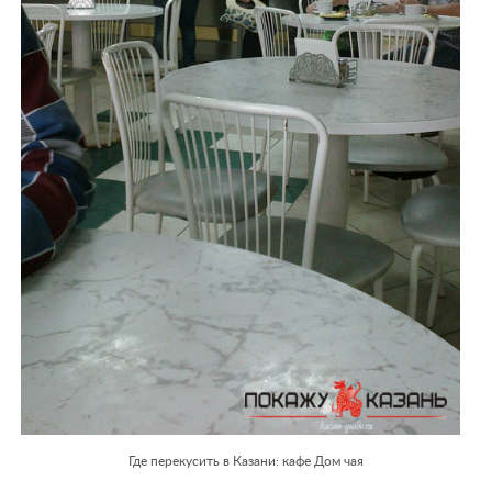
Где перекусить в Казани: кафе Дом чая