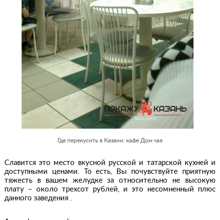
Где перекусить в Казани: кафе Дом чая
Славится это место вкусной русской и татарской кухней и
доступными ценами. То есть, Вы почувствуйте приятную
тяжесть в вашем желудке за относительно не высокую
плату – около трехсот рублей, и это несомненный плюс
данного заведения .