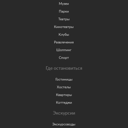
Музеи
Парки
Театры
Кинотеатры
Клубы
Развлечения
Шоппинг
Спорт
Где остановиться
Гостиницы
Хостелы
Квартиры
Коттеджи
Экскурсии
Экскурсоводы