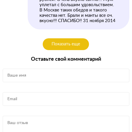
уплетал с большим удовольствием.
В Москве таких обедов и такого
качества нет. Брали и манты все оч.
вкусно!!! СПАСИБО!! 31 ноября 2014
Показать еще
Оставьте свой комментарий