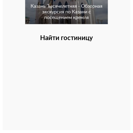
Казань Тысячелетняя - Обзорная
экскурсия по Казани с
посещением кремля
Найти гостиницу