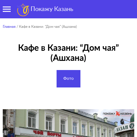
Покажу Казань
Главная
/ Кафе в Казани: “Дом чая” (Ашхана)
Кафе в Казани: “Дом чая”
(Ашхана)
Фото