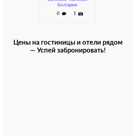
Болгарии
0
1
Цены на гостиницы и отели рядом
— Успей забронировать!