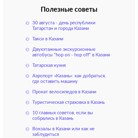
Полезные советы
30 августа - день республики
Татарстан и города Казани
Такси в Казани
Двухэтажные экскурсионные
автобусы "hop on - hop off" в Казани
Татарская кухня
Аэропорт «Казань»: как добраться,
где оставить машину
Прокат велосипедов в Казани
Туристическая страховка в Казань
10 главных советов, если вы
собрались в Казань
Вокзалы в Казани или как не
заблудиться