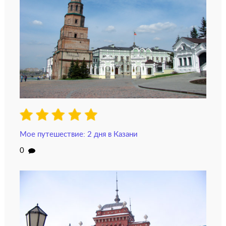
Мое путешествие: 2 дня в Казани
0