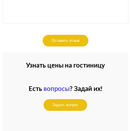
Оставить отзыв
Узнать цены на гостиницу
Есть
вопросы
? Задай их!
Задать вопрос