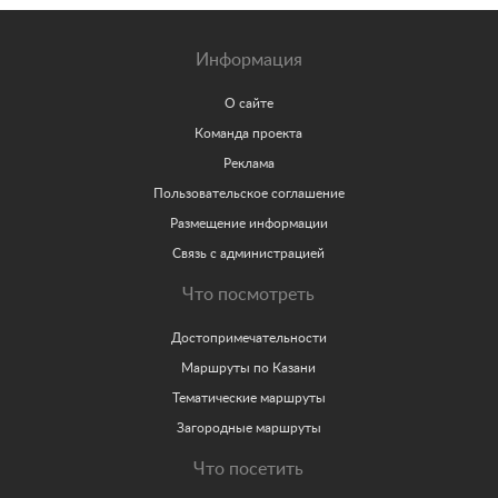
Информация
О сайте
Команда проекта
Реклама
Пользовательское соглашение
Размещение информации
Связь с администрацией
Что посмотреть
Достопримечательности
Маршруты по Казани
Тематические маршруты
Загородные маршруты
Что посетить