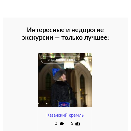
Интересные и недорогие
экскурсии — только лучшее:
по договорённости
Казанский кремль
0
5