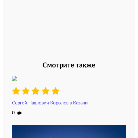
Смотрите также
Сергей Павлович Королев в Казани
0