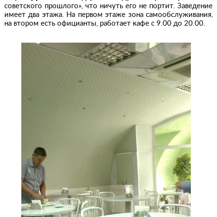
советского прошлого», что ничуть его не портит. Заведение
имеет два этажа. На первом этаже зона самообслуживания,
на втором есть официанты, работает кафе с 9.00 до 20.00.