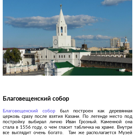
Благовещенский собор
Благовещенский собор
был построен как деревянная
церковь сразу после взятия Казани. По легенде место под
постройку выбирал лично Иван Грозный. Каменной она
стала в 1556 году, о чем гласит табличка на храме. Внутри
все выглядит очень богато. Там же располагается Музей