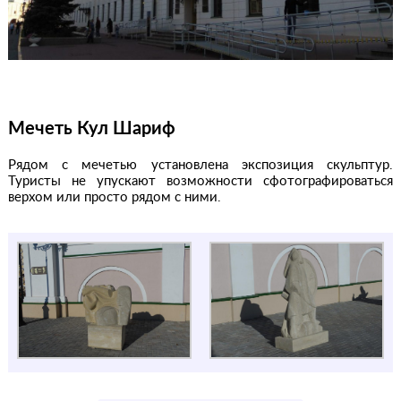
Мечеть Кул Шариф
Рядом с мечетью установлена экспозиция скульптур.
Туристы не упускают возможности сфотографироваться
верхом или просто рядом с ними.