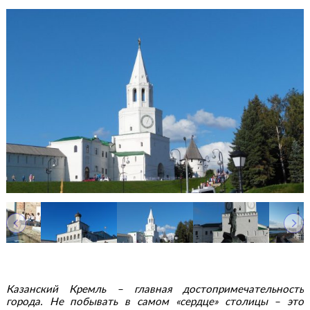
Казанский Кремль – главная достопримечательность
города. Не побывать в самом «сердце» столицы – это