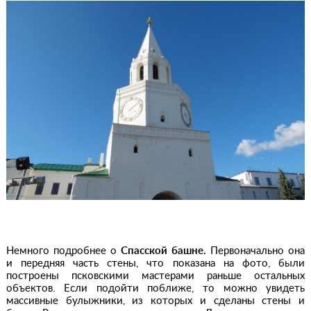
Немного подробнее о
Спасской башне.
Первоначально она
и передняя часть стены, что показана на фото, были
построены псковскими мастерами раньше остальных
объектов. Если подойти поближе, то можно увидеть
массивные булыжники, из которых и сделаны стены и