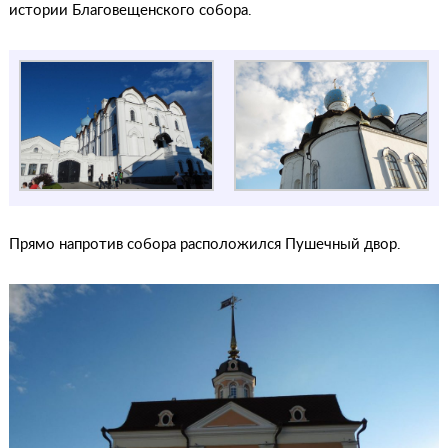
истории Благовещенского собора.
Прямо напротив собора расположился Пушечный двор.