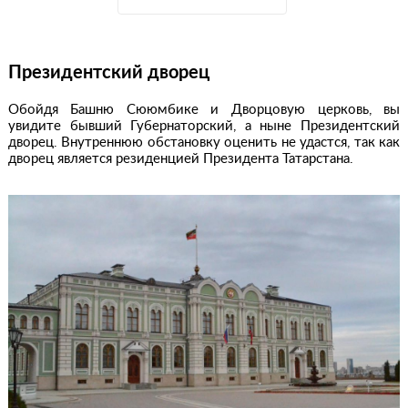
Президентский дворец
Обойдя Башню Сююмбике и Дворцовую церковь, вы
увидите бывший Губернаторский, а ныне Президентский
дворец. Внутреннюю обстановку оценить не удастся, так как
дворец является резиденцией Президента Татарстана.