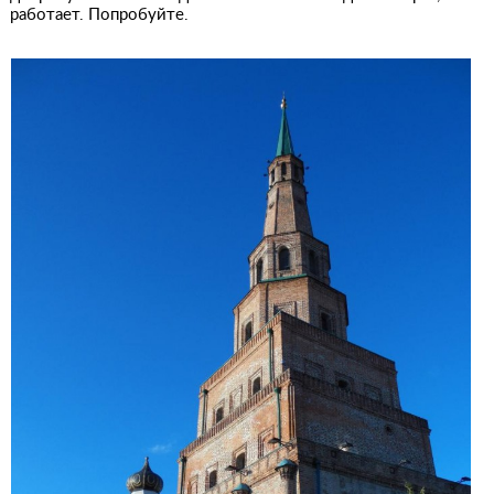
работает. Попробуйте.