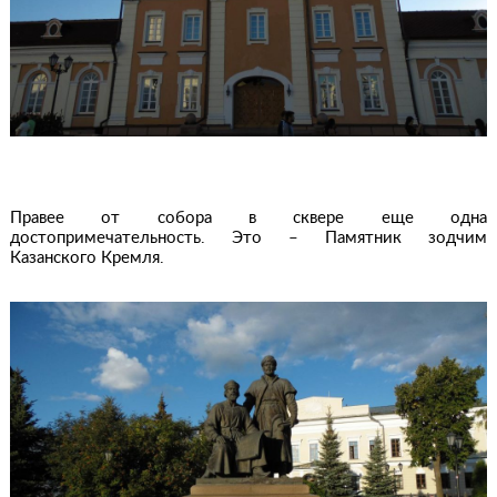
Правее от собора в сквере еще одна
достопримечательность. Это – Памятник зодчим
Казанского Кремля.