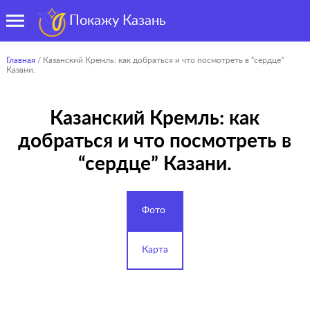
Покажу Казань
Главная
/ Казанский Кремль: как добраться и что посмотреть в “сердце”
Казани.
Казанский Кремль: как
добраться и что посмотреть в
“сердце” Казани.
Фото
Карта