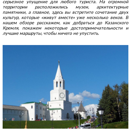
серьезное упущение для любого туриста. На огромной
территории расположились музеи, архитектурные
памятники, а главное, здесь вы встретите сочетание двух
культур, которые «живут вместе» уже несколько веков. В
нашем обзоре расскажем, как добраться до Казанского
Кремля, покажем некоторые достопримечательности и
лучшие маршруты, чтобы ничего не упустить.