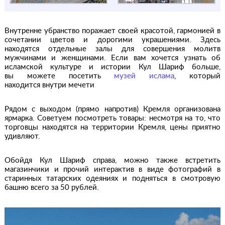
Внутренне убранство поражает своей красотой, гармонией в
сочетании цветов и дорогими украшениями. Здесь
находятся отдельные залы для совершения молитв
мужчинами и женщинами. Если вам хочется узнать об
исламской культуре и истории Кул Шариф больше,
вы можете посетить
музей ислама
, который
находится внутри мечети
Рядом с выходом (прямо напротив) Кремля организована
ярмарка. Советуем посмотреть товары: несмотря на то, что
торговцы находятся на территории Кремля, цены приятно
удивляют.
Обойдя Кул Шариф справа, можно также встретить
магазинчики и прочий интерактив в виде фотографий в
старинных татарских одеяниях и подняться в смотровую
башню всего за 50 рублей.