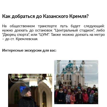
Как добраться до Казанского Кремля?
На общественном транспорте путь будет следующий:
нужно доехать до остановок “Центральный стадион”, либо
“Дворец спорта”, или “ЦУМ”. Также можно доехать на метро
– до ст. Кремлевская.
Интересные экскурсии для вас:
от По договоренности
руб.
по договорённости