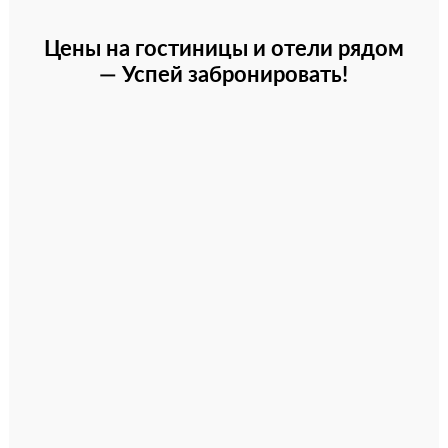
Цены на гостиницы и отели рядом
— Успей забронировать!