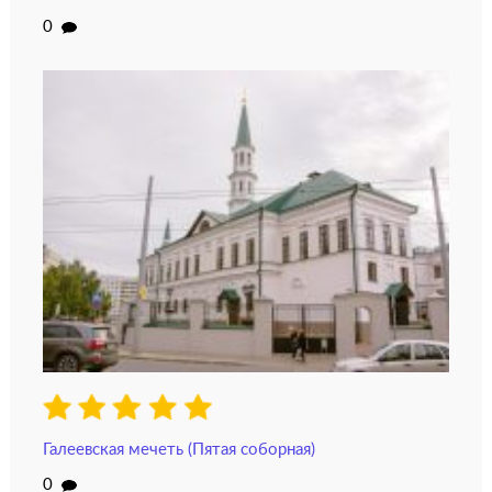
0
Галеевская мечеть (Пятая соборная)
0