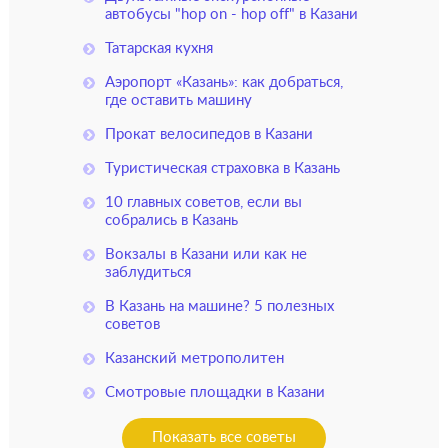
автобусы "hop on - hop off" в Казани
Татарская кухня
Аэропорт «Казань»: как добраться,
где оставить машину
Прокат велосипедов в Казани
Туристическая страховка в Казань
10 главных советов, если вы
собрались в Казань
Вокзалы в Казани или как не
заблудиться
В Казань на машине? 5 полезных
советов
Казанский метрополитен
Смотровые площадки в Казани
Показать все советы