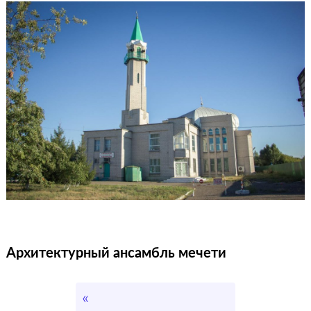
Архитектурный ансамбль мечети