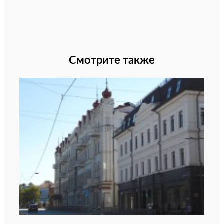
Смотрите также