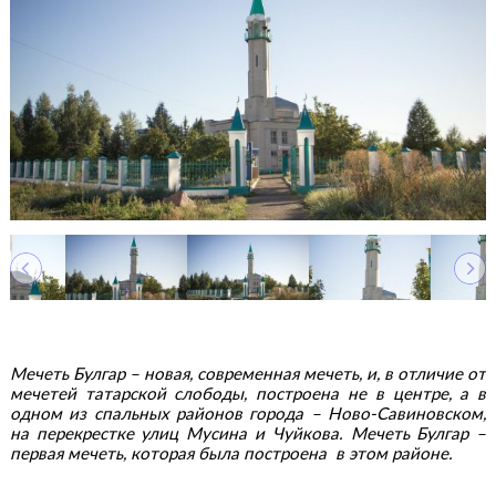
Мечеть Булгар – новая, современная мечеть, и, в отличие от
мечетей татарской слободы, построена не в центре, а в
одном из спальных районов города – Ново-Савиновском,
на перекрестке улиц Мусина и Чуйкова. Мечеть Булгар –
первая мечеть, которая была построена в этом районе.