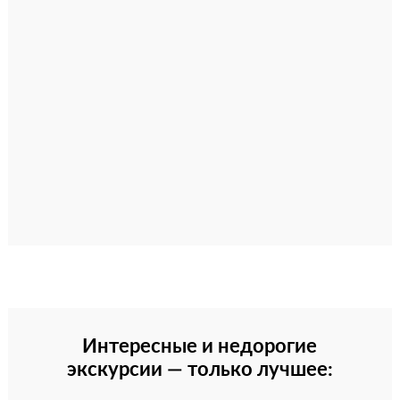
Интересные и недорогие
экскурсии — только лучшее: