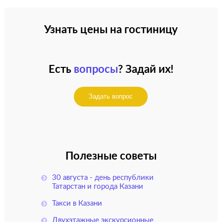
Узнать цены на гостиницу
Есть
вопросы
? Задай их!
Задать вопрос
Полезные советы
30 августа - день республики
Татарстан и города Казани
Такси в Казани
Двухэтажные экскурсионные