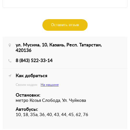
Оставить отзыв
ул. Мусина, 10, Казань, Респ. Татарстан,
420136
8 (843) 522-33-14
Как добраться
Своим ходом
На машине
Остановки:
метро Козья Слобода, Ул. Чуйкова
Автобусы:
10, 18, 35а, 36, 40, 43, 44, 45, 62, 76