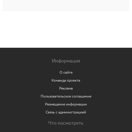
Информация
О сайте
Команда проекта
Реклама
Пользовательское соглашение
Размещение информации
Связь с администрацией
Что посмотреть