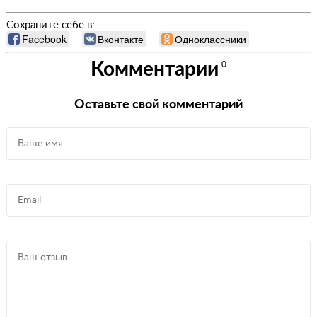
Сохраните себе в:
Facebook
Вконтакте
Одноклассники
Комментарии
0
Оставьте свой комментарий