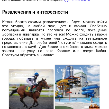
Развлечения и интересности
Казань богата своими развлечениями. Здесь можно найти
что угодно, на любой вкус, цвет и карман. Особенно
популярными являются прогулки по Волге, посещение
Зоопарка и аквапарка. Но это не все! Можно сходить в парки
города, побывать в музее или сходить на театральное
представление. Для любителей “потусить” – можно сходить
потанцевать в клуб. Для более спокойного отдыха можно
заказать прогулку по реке Казанке или озере Кабан.
Советуем обратить внимание:
Популярный
Популярный