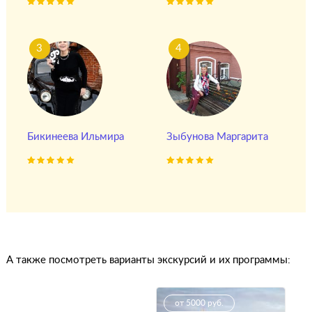
3
4
Бикинеева Ильмира
Зыбунова Маргарита
А также посмотреть варианты экскурсий и их программы:
от 5000 руб.