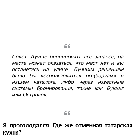
Совет. Лучше бронировать все заранее, на
месте может оказаться, что мест нет и вы
останетесь на улице. Лучшим решением
было бы воспользоваться подборками в
нашем каталоге, либо через известные
системы бронирования, такие как Букинг
или Островок.
Я проголодался. Где же отменная татарская
кухня?