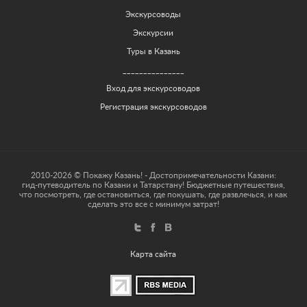
Экскурсоводы
Экскурсии
Туры в Казань
_______________
Вход для экскурсоводов
Регистрация экскурсоводов
2010-2026 © Покажу Казань! - Достопримечательности Казани:
гид-путеводитель по Казани и Татарстану! Бюджетные путешествия,
что посмотреть, где остановиться, где покушать, где развлечься, и как
сделать это все с минимум затрат!
Карта сайта