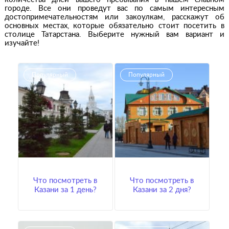
городе. Все они проведут вас по самым интересным
достопримечательностям или закоулкам, расскажут об
основных местах, которые обязательно стоит посетить в
столице Татарстана. Выберите нужный вам вариант и
изучайте!
Популярный
Популярный
Что посмотреть в
Что посмотреть в
Казани за 1 день?
Казани за 2 дня?