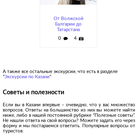
От Волжской
Булгарии до
Татарстана
0
4
А также все остальные экскурсии, что есть в разделе
“
Экскурсии по Казани
“
Советы и полезности
Если вы в Казани впервые – очевидно, что у вас множество
вопросов. Ответы на большинство из них вы можете найти
ниже, либо в нашей постоянной рубрике “Полезные советы”.
Не нашли ответа на свой вопросы? Можете задать его через
форму и мы постараемся ответить. Популярные вопросы от
туристов: