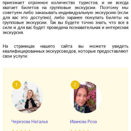
приезжает огромное количество туристов, и не всегда
хватает билетов на групповые экскурсии. Поэтому мы
советуем либо заказывать индивидуальную экскурсию (если
для вас это доступно), либо заранее покупать билеты на
групповые экскурсии. Так вы будете точно знать, что все в
силе и для вас будет проведена познавательная и интересная
экскурсия.
На страницах нашего сайта вы можете увидеть
квалифицированных экскурсоводов, которые предоставляют
свои услуги:
1
2
Черезова Наталья
Иванова Роза