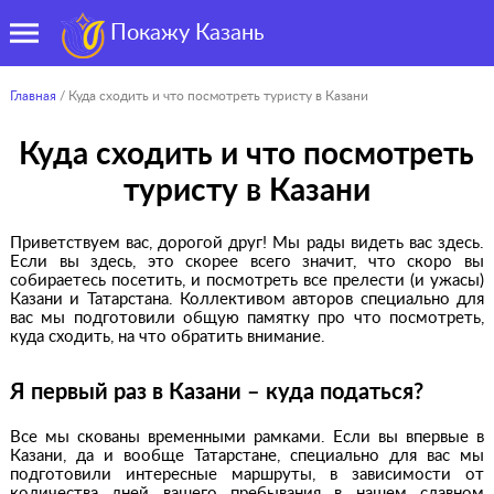
Покажу Казань
Главная
/ Куда сходить и что посмотреть туристу в Казани
Куда сходить и что посмотреть
туристу в Казани
Приветствуем вас, дорогой друг! Мы рады видеть вас здесь.
Если вы здесь, это скорее всего значит, что скоро вы
собираетесь посетить, и посмотреть все прелести (и ужасы)
Казани и Татарстана. Коллективом авторов специально для
вас мы подготовили общую памятку про что посмотреть,
куда сходить, на что обратить внимание.
Я первый раз в Казани – куда податься?
Все мы скованы временными рамками. Если вы впервые в
Казани, да и вообще Татарстане, специально для вас мы
подготовили интересные маршруты, в зависимости от
количества дней вашего пребывания в нашем славном