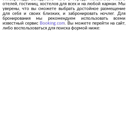
отелей, гостиниц, хостелов для всех и на любой карман. Мы
уверены, что вы сможете выбрать достойное размещение
для себя и своих близких, и забронировать ночлег. Для
бронирования мы рекомендуем использовать всеми
известный сервис
Booking.com
. Вы можете перейти на сайт,
либо воспользоваться для поиска формой ниже: