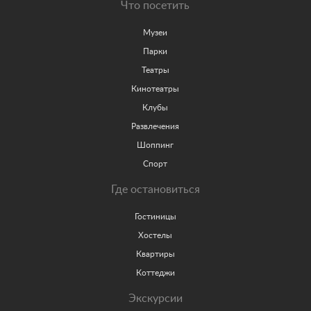
Что посетить
Музеи
Парки
Театры
Кинотеатры
Клубы
Развлечения
Шоппинг
Спорт
Где остановиться
Гостиницы
Хостелы
Квартиры
Коттеджи
Экскурсии