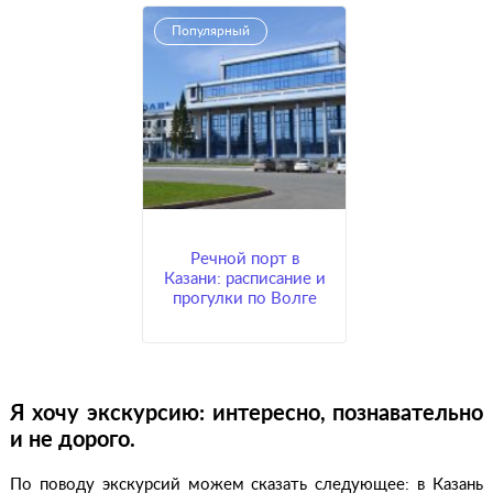
Популярный
Речной порт в
Казани: расписание и
прогулки по Волге
Я хочу экскурсию: интересно, познавательно
и не дорого.
По поводу экскурсий можем сказать следующее: в Казань