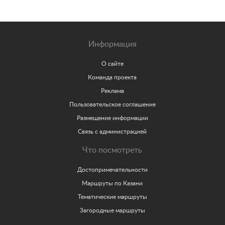
Информация
О сайте
Команда проекта
Реклама
Пользовательское соглашение
Размещение информации
Связь с администрацией
Что посмотреть
Достопримечательности
Маршруты по Казани
Тематические маршруты
Загородные маршруты