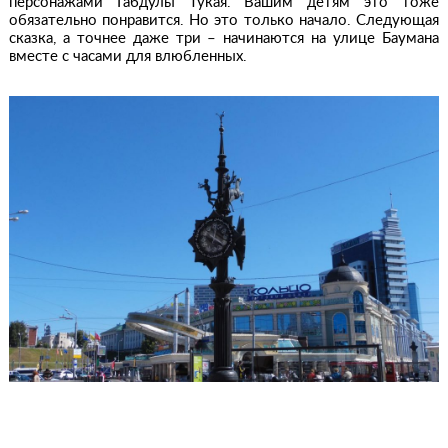
персонажами Габдулы Тукая. Вашим детям это тоже
обязательно понравится. Но это только начало. Следующая
сказка, а точнее даже три – начинаются на улице Баумана
вместе с часами для влюбленных.