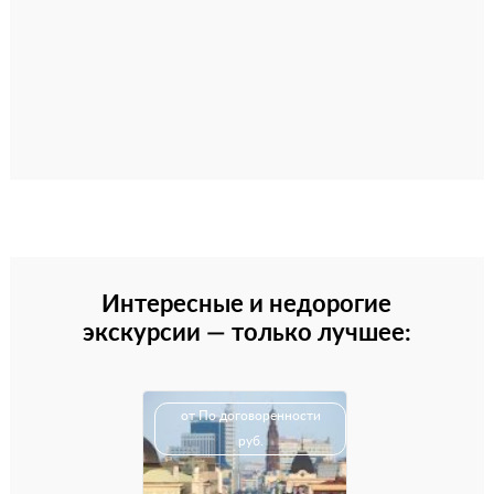
Интересные и недорогие
экскурсии — только лучшее:
от По договоренности
руб.