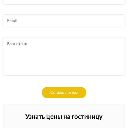
Оставить отзыв
Узнать цены на гостиницу