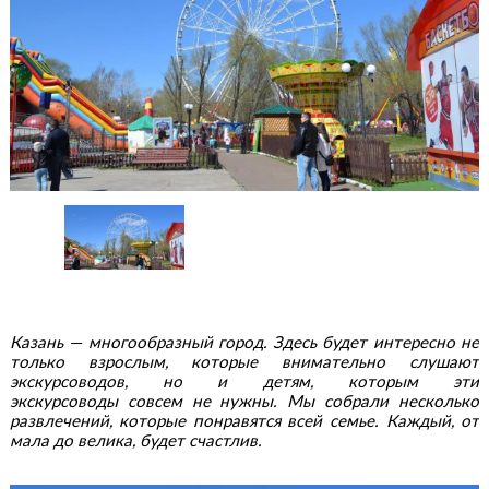
Казань — многообразный город. Здесь будет интересно не
только взрослым, которые внимательно слушают
экскурсоводов, но и детям, которым эти
экскурсоводы совсем не нужны. Мы собрали несколько
развлечений, которые понравятся всей семье. Каждый, от
мала до велика, будет счастлив.