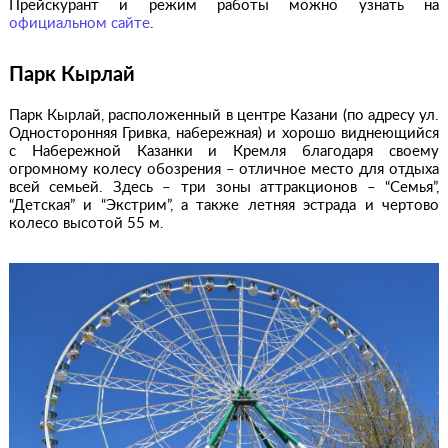
Прейскурант и режим работы можно узнать на
официальном сайте
.
Парк Кырлай
Парк Кырлай, расположенный в центре Казани (по адресу ул.
Односторонняя Гривка, набережная) и хорошо виднеющийся
с Набережной Казанки и Кремля благодаря своему
огромному колесу обозрения – отличное место для отдыха
всей семьей. Здесь – три зоны аттракционов – “Семья”,
“Детская” и “Экстрим”, а также летняя эстрада и чертово
колесо высотой 55 м.