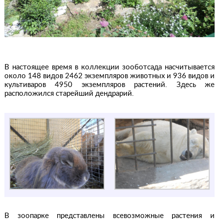
В настоящее время в коллекции зооботсада насчитывается
около 148 видов 2462 экземпляров животных и 936 видов и
культиваров 4950 экземпляров растений. Здесь же
расположился старейший дендрарий.
В зоопарке представлены всевозможные растения и