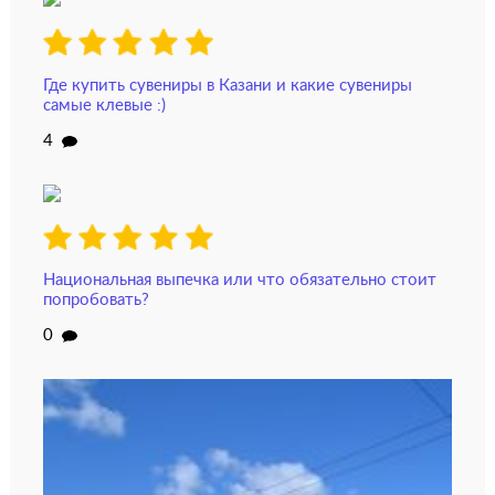
Где купить сувениры в Казани и какие сувениры
самые клевые :)
4
Национальная выпечка или что обязательно стоит
попробовать?
0