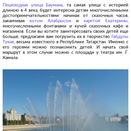
Пешеходная улица Баумана
, та самая улица с историей
длиною в 4 века, будет интересна детям многочисленными
достопримечательностями: начиная от сказочных часов,
заканчивая
котом Алабрысом
и
каретой Екатерины
,
многочисленными фонтанами и кучей сказочных кафе и
магазинов. Если вы хотите заинтересовать своих детей еще
больше, предлагаем вам погрузить их в творчество
Габдулы
Тукая
, весьма известного в Республике Татарстан. Именно с
его героями можно познакомить детей. И начать свой
маршрут в этом случае можно с площади у театра им. Г.
Камала.