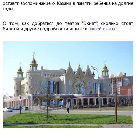
оставят воспоминание о Казани в памяти ребенка на долгие
годы.
О том, как добраться до театра “Экият”, сколько стоят
билеты и другие подробности ищите в
нашей статье
.