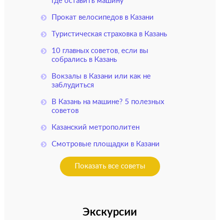
где оставить машину
Прокат велосипедов в Казани
Туристическая страховка в Казань
10 главных советов, если вы
собрались в Казань
Вокзалы в Казани или как не
заблудиться
В Казань на машине? 5 полезных
советов
Казанский метрополитен
Смотровые площадки в Казани
Показать все советы
Экскурсии