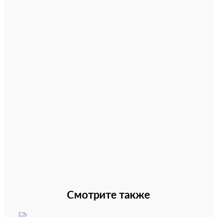
Смотрите также