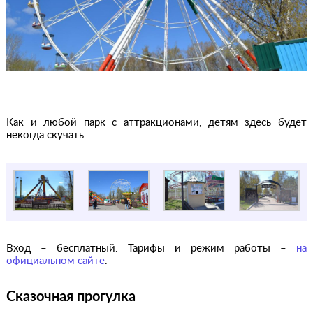
Как и любой парк с аттракционами, детям здесь будет
некогда скучать.
Вход – бесплатный. Тарифы и режим работы –
на
официальном сайте
.
Сказочная прогулка