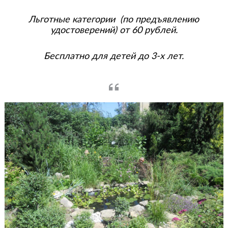
Льготные категории (по предъявлению
удостоверений) от 60 рублей.
Бесплатно для детей до 3-х лет.