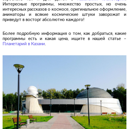
Интересные программы, множество простых, но очень
интересных рассказов о космосе, оригинальное оформление,
аниматоры и всякие космические штуки заворожат и
приведут в восторг абсолютно каждого!
Более подробную информация о том, как добраться, какие
программы есть и какая цена, ищите в нашей статье –
Планетарий в Казани
.