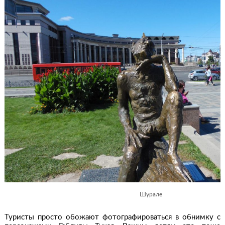
Шурале
Туристы просто обожают фотографироваться в обнимку с