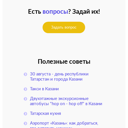
Есть
вопросы
? Задай их!
Задать вопрос
Полезные советы
30 августа - день республики
Татарстан и города Казани
Такси в Казани
Двухэтажные экскурсионные
автобусы "hop on - hop off" в Казани
Татарская кухня
Аэропорт «Казань»: как добраться,