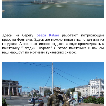
Здесь, на берегу
озера Кабан
работают потрясающей
красоты фонтаны. Здесь же можно покататься с детьми на
гондолах. А после активного отдыха на воде проследовать к
памятнику “Загадки Шурале”. С этого памятника и начнем
наш маршрут по мотивам тукаевских сказок.