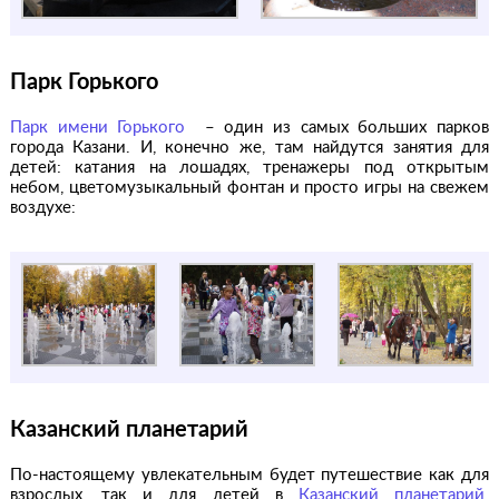
Парк Горького
Парк имени Горького
– один из самых больших парков
города Казани. И, конечно же, там найдутся занятия для
детей: катания на лошадях, тренажеры под открытым
небом, цветомузыкальный фонтан и просто игры на свежем
воздухе:
Казанский планетарий
По-настоящему увлекательным будет путешествие как для
взрослых, так и для детей в
Казанский планетарий
.