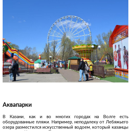
Аквапарки
В Казани, как и во многих городах на Волге есть
оборудованные пляжи. Например, неподалеку от Лебяжьего
озера разместился искусственный водоем, который казанцы