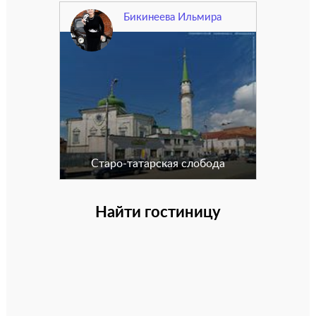
Бикинеева Ильмира
Старо-татарская слобода
Найти гостиницу