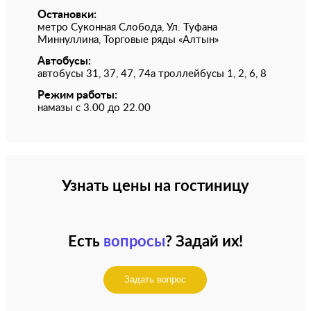
Остановки:
метро Суконная Слобода, Ул. Туфана
Миннуллина, Торговые ряды «Алтын»
Автобусы:
автобусы 31, 37, 47, 74а троллейбусы 1, 2, 6, 8
Режим работы:
намазы с 3.00 до 22.00
Узнать цены на гостиницу
Есть
вопросы
? Задай их!
Задать вопрос