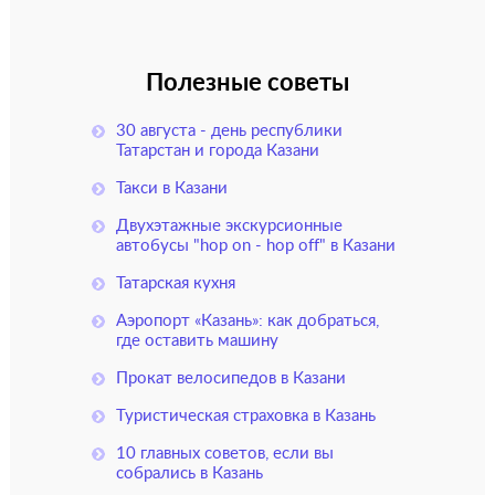
Полезные советы
30 августа - день республики
Татарстан и города Казани
Такси в Казани
Двухэтажные экскурсионные
автобусы "hop on - hop off" в Казани
Татарская кухня
Аэропорт «Казань»: как добраться,
где оставить машину
Прокат велосипедов в Казани
Туристическая страховка в Казань
10 главных советов, если вы
собрались в Казань