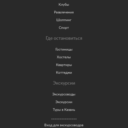
Клубы
Развлечения
Шоппинг
Спорт
Где остановиться
Гостиницы
Хостелы
Квартиры
Коттеджи
Экскурсии
Экскурсоводы
Экскурсии
Туры в Казань
_______________
Вход для экскурсоводов