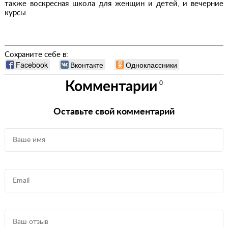
также воскресная школа для женщин и детей, и вечерние
курсы.
Сохраните себе в:
Facebook
Вконтакте
Одноклассники
Комментарии
0
Оставьте свой комментарий