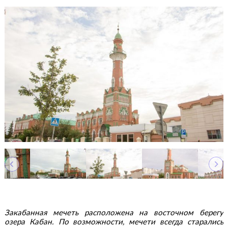
Закабанная мечеть расположена на восточном берегу
озера Кабан. По возможности, мечети всегда старались