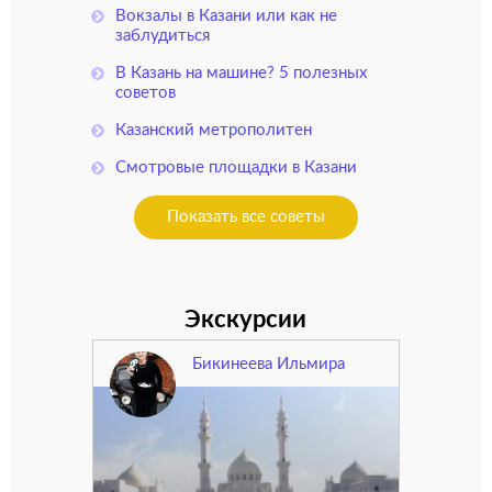
Вокзалы в Казани или как не
заблудиться
В Казань на машине? 5 полезных
советов
Казанский метрополитен
Смотровые площадки в Казани
Показать все советы
Экскурсии
Бикинеева Ильмира