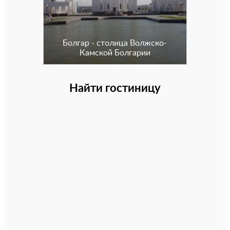
Болгар - столица Волжско-
Камской Болгарии
Найти гостиницу