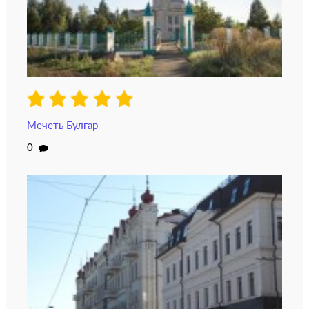
Мечеть Булгар
0