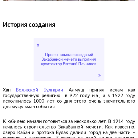
История создания
Проект комплекса зданий
Закабанной мечети выполнил
архитектор Евгений Печников.
Хан
Волжской Булгарии
Алмуш принял ислам как
государственную религию в 922 году н.э., и в 1922 году
исполнилось 1000 лет со дня этого очень значительного
для мусульман события.
К юбилею начали готовиться за несколько лет. В 1914 году
началось строительство Закабанной мечети. Как известно,
озеро Кабан и протока Булак делили город на две части –