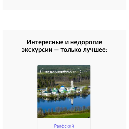
Интересные и недорогие
экскурсии — только лучшее:
по договорённости
Раифский