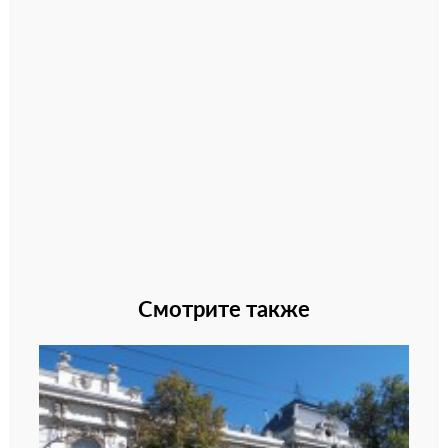
Смотрите также