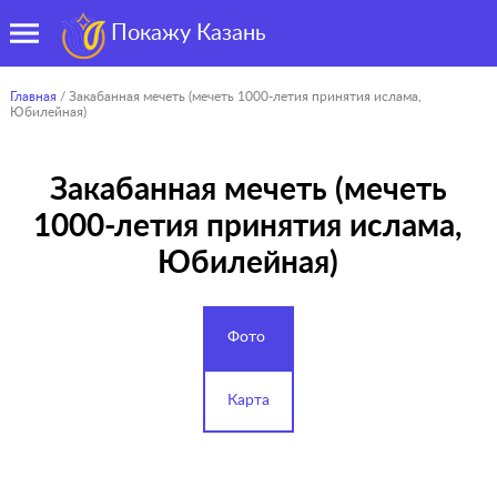
Покажу Казань
Главная
/ Закабанная мечеть (мечеть 1000-летия принятия ислама,
Юбилейная)
Закабанная мечеть (мечеть
1000-летия принятия ислама,
Юбилейная)
Фото
Карта