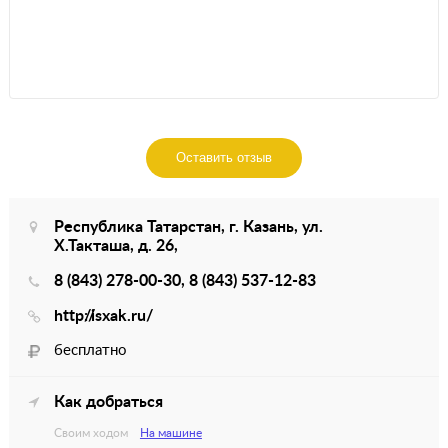
Оставить отзыв
Республика Татарстан, г. Казань, ул.
Х.Такташа, д. 26,
8 (843) 278-00-30, 8 (843) 537-12-83
http://isxak.ru/
бесплатно
Как добраться
Своим ходом
На машине