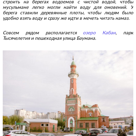
строить на берегах водоемов с чистой водой, чтобы
мусульмане легко могли найти воду для омовений. У
берега ставили деревянные плоты, чтобы людям было
удобно взять воду и сразу же идти в мечеть читать намаз.
Совсем рядом располагается
озеро Кабан
, парк
Тысячелетия и пешеходная улица Баумана.