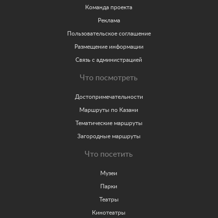
Команда проекта
Реклама
Пользовательское соглашение
Размещение информации
Связь с администрацией
Что посмотреть
Достопримечательности
Маршруты по Казани
Тематические маршруты
Загородные маршруты
Что посетить
Музеи
Парки
Театры
Кинотеатры