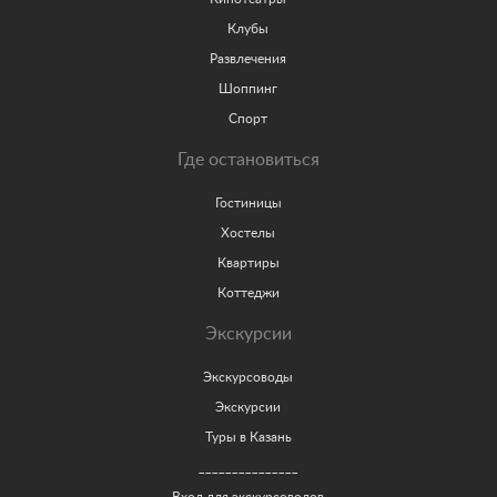
Клубы
Развлечения
Шоппинг
Спорт
Где остановиться
Гостиницы
Хостелы
Квартиры
Коттеджи
Экскурсии
Экскурсоводы
Экскурсии
Туры в Казань
_______________