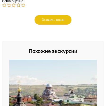
Ваша оценка
Оставить отзыв
Похожие экскурсии