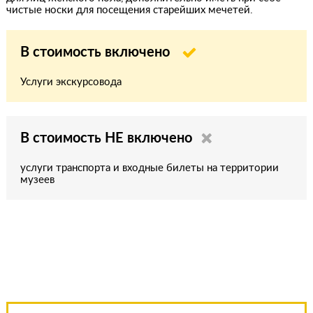
чистые носки для посещения старейших мечетей.
В стоимость включено
Услуги экскурсовода
В стоимость НЕ включено
услуги транспорта и входные билеты на территории
музеев