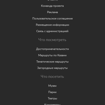
Команда проекта
Реклама
Пользовательское соглашение
Размещение информации
Связь с администрацией
Что посмотреть
Достопримечательности
Маршруты по Казани
Тематические маршруты
Загородные маршруты
Что посетить
Музеи
Парки
Театры
Кинотеатры