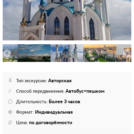
Авторская
Тип экскурсии:
Автобус+пешком
Способ передвижения:
Более 3 часов
Длительность:
Индивидуальная
Формат:
по договорённости
Цена: