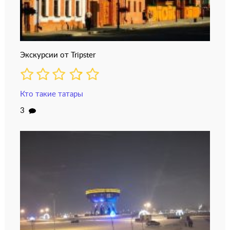
Экскурсии от Tripster
Кто такие татары
3