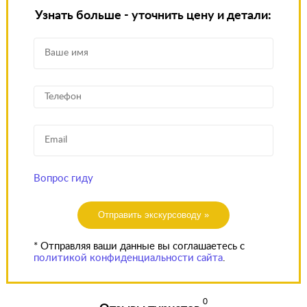
Узнать больше - уточнить цену и детали:
Вопрос гиду
Отправить экскурсоводу »
* Отправляя ваши данные вы соглашаетесь с
политикой конфиденциальности сайта
.
0