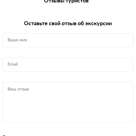
Отзывы туристов
Оставьте свой отзыв об экскурсии