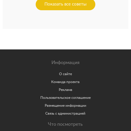
Показать все советы
Информация
О сайте
Команда проекта
Реклама
Пользовательское соглашение
Размещение информации
Связь с администрацией
Что посмотреть