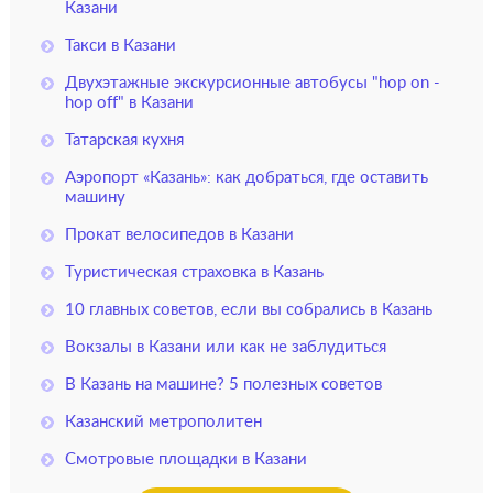
Казани
Такси в Казани
Двухэтажные экскурсионные автобусы "hop on -
hop off" в Казани
Татарская кухня
Аэропорт «Казань»: как добраться, где оставить
машину
Прокат велосипедов в Казани
Туристическая страховка в Казань
10 главных советов, если вы собрались в Казань
Вокзалы в Казани или как не заблудиться
В Казань на машине? 5 полезных советов
Казанский метрополитен
Смотровые площадки в Казани