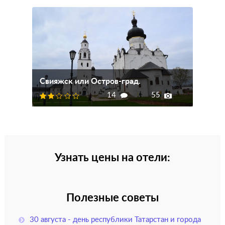
Свияжск или Остров-град.
14
55
Узнать цены на отели:
Полезные советы
30 августа - день республики Татарстан и города