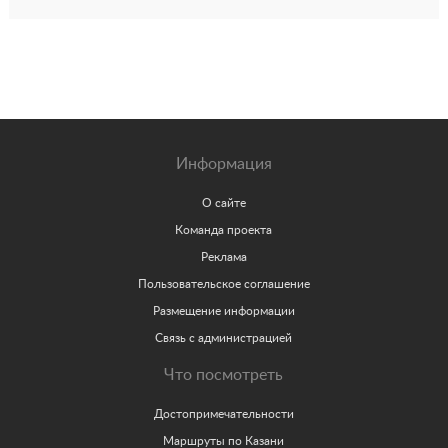
Информация
О сайте
Команда проекта
Реклама
Пользовательское соглашение
Размещение информации
Связь с администрацией
Что посмотреть
Достопримечательности
Маршруты по Казани