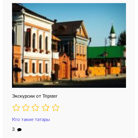
Экскурсии от Tripster
Кто такие татары
3