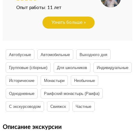
Опыт работы: 11 лет
Узнать больше »
Автобусные
Автомобильные
Выходного дня
Групповые (сборные)
Для школьников
Индивидуальные
Исторические
Монастыри
Необычные
Однодневные
Раифский монастырь (Раифа)
С экскурсоводом
Свияжск
Частные
Описание экскурсии