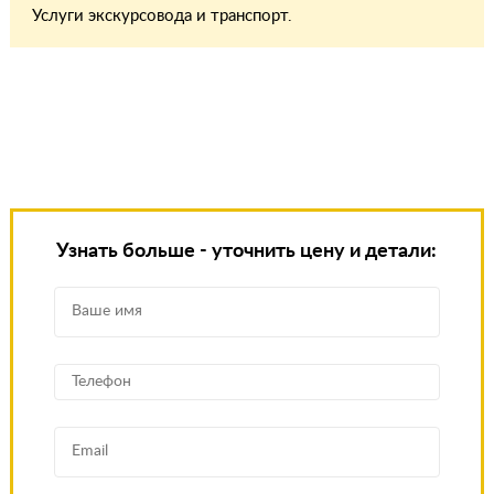
Услуги экскурсовода и транспорт.
Узнать больше - уточнить цену и детали: