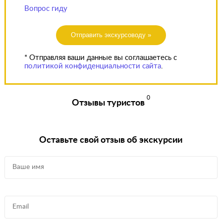
Вопрос гиду
Отправить экскурсоводу »
* Отправляя ваши данные вы соглашаетесь с
политикой конфиденциальности сайта
.
0
Отзывы туристов
Оставьте свой отзыв об экскурсии