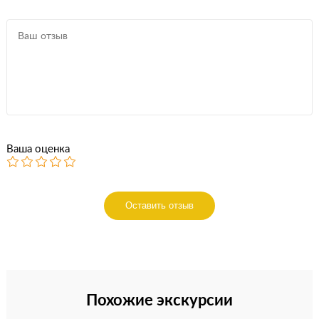
Ваша оценка
Оставить отзыв
Похожие экскурсии