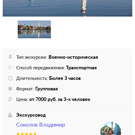
Военно-историческая
Тип экскурсии:
Транспортная
Способ передвижения:
Более 3 часов
Длительность:
Групповая
Формат:
от 7000 руб. за 3-х человек
Цена:
Экскурсовод
Соколов Владимир