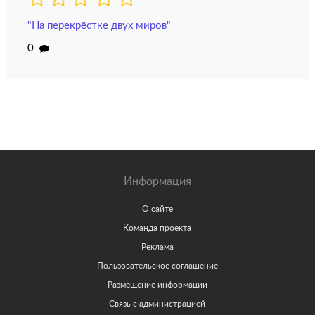
"На перекрёстке двух миров"
0
Информация
О сайте
Команда проекта
Реклама
Пользовательское соглашение
Размещение информации
Связь с администрацией