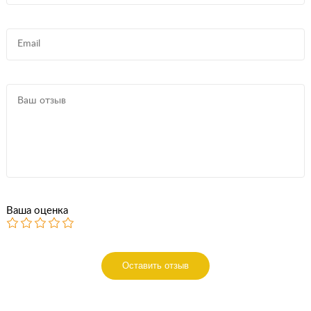
Ваша оценка
Оставить отзыв