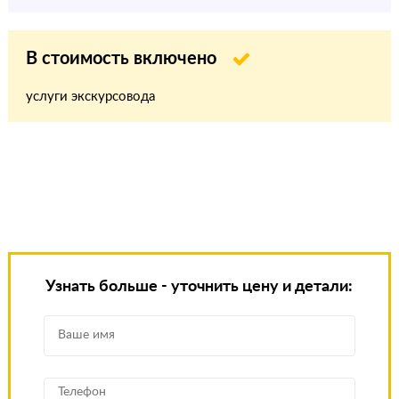
В стоимость включено
услуги экскурсовода
Узнать больше - уточнить цену и детали: