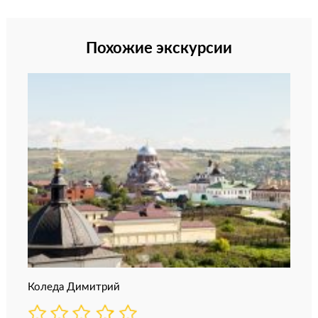
Похожие экскурсии
Коледа Димитрий