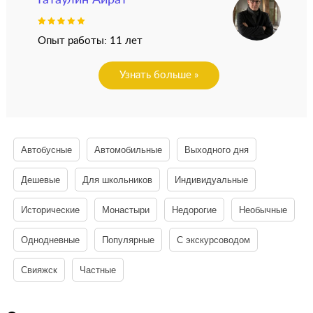
Опыт работы: 11 лет
Узнать больше »
Автобусные
Автомобильные
Выходного дня
Дешевые
Для школьников
Индивидуальные
Исторические
Монастыри
Недорогие
Необычные
Однодневные
Популярные
С экскурсоводом
Свияжск
Частные