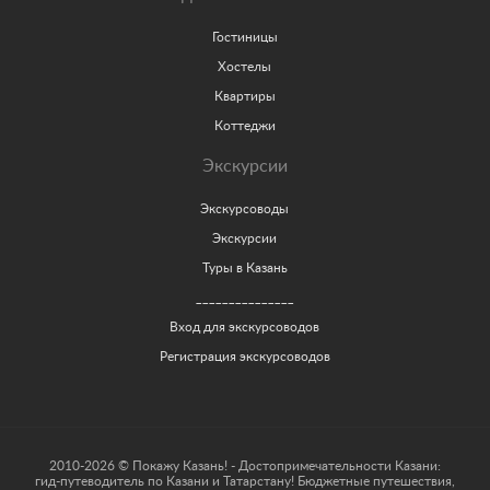
Гостиницы
Хостелы
Квартиры
Коттеджи
Экскурсии
Экскурсоводы
Экскурсии
Туры в Казань
_______________
Вход для экскурсоводов
Регистрация экскурсоводов
2010-2026 © Покажу Казань! - Достопримечательности Казани:
гид-путеводитель по Казани и Татарстану! Бюджетные путешествия,