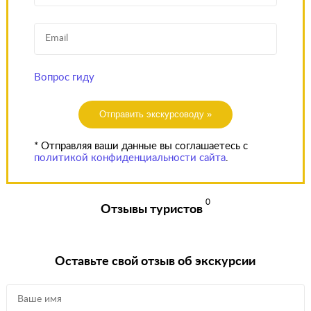
Вопрос гиду
Отправить экскурсоводу »
* Отправляя ваши данные вы соглашаетесь с
политикой конфиденциальности сайта
.
0
Отзывы туристов
Оставьте свой отзыв об экскурсии