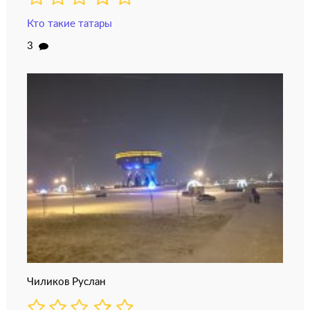
Кто такие татары
3
Чиликов Руслан