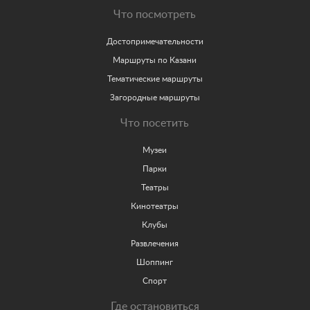
Что посмотреть
Достопримечательности
Маршруты по Казани
Тематические маршруты
Загородные маршруты
Что посетить
Музеи
Парки
Театры
Кинотеатры
Клубы
Развлечения
Шоппинг
Спорт
Где остановиться