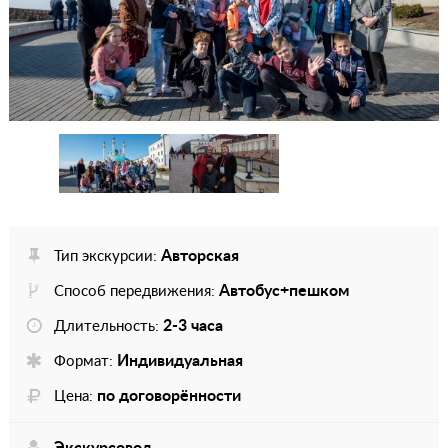
Авторская
Тип экскурсии:
Автобус+пешком
Способ передвижения:
2-3 часа
Длительность:
Индивидуальная
Формат:
по договорённости
Цена:
Экскурсовод