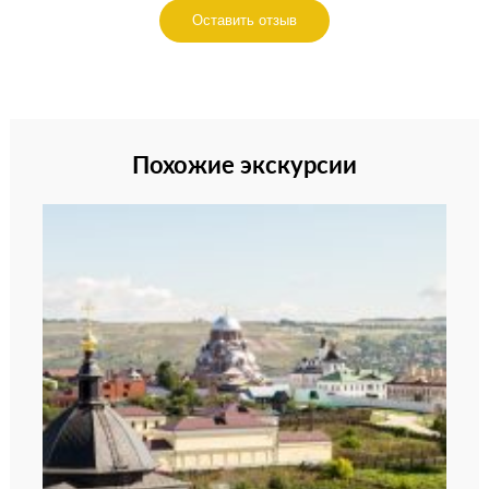
Оставить отзыв
Похожие экскурсии