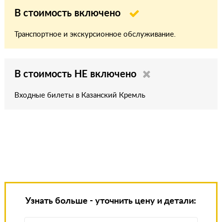
В стоимость включено
Транспортное и экскурсионное обслуживание.
В стоимость НЕ включено
Входные билеты в Казанский Кремль
Узнать больше - уточнить цену и детали: