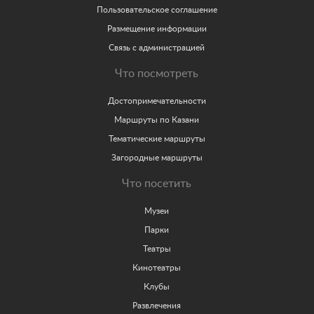
Пользовательское соглашение
Размещение информации
Связь с администрацией
Что посмотреть
Достопримечательности
Маршруты по Казани
Тематические маршруты
Загородные маршруты
Что посетить
Музеи
Парки
Театры
Кинотеатры
Клубы
Развлечения