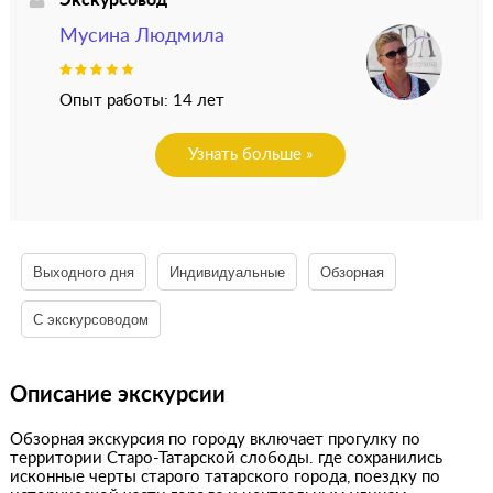
Мусина Людмила
Опыт работы: 14 лет
Узнать больше »
Выходного дня
Индивидуальные
Обзорная
С экскурсоводом
Описание экскурсии
Обзорная экскурсия по городу включает прогулку по
территории Старо-Татарской слободы. где сохранились
исконные черты старого татарского города, поездку по