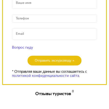
Вопрос гиду
Отправить экскурсоводу »
* Отправляя ваши данные вы соглашаетесь с
политикой конфиденциальности сайта
.
0
Отзывы туристов