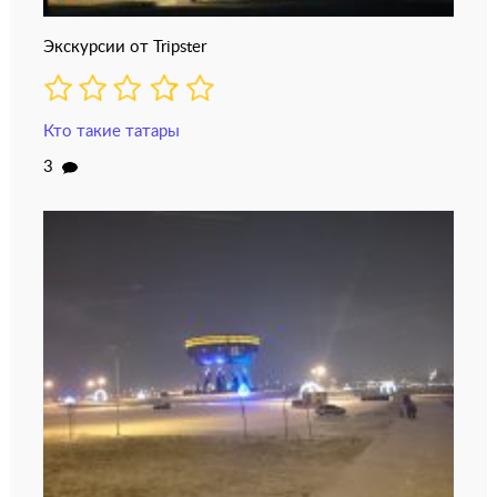
Экскурсии от Tripster
Кто такие татары
3