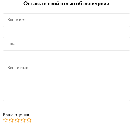
Оставьте свой отзыв об экскурсии
Ваша оценка