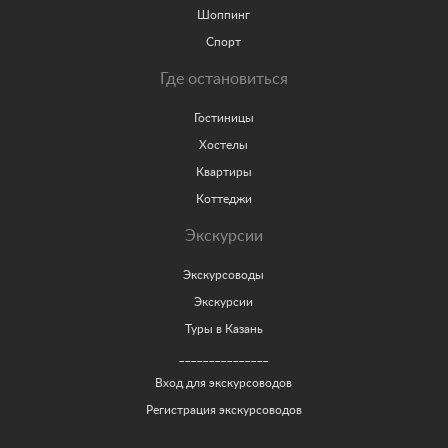
Шоппинг
Спорт
Где остановиться
Гостиницы
Хостелы
Квартиры
Коттеджи
Экскурсии
Экскурсоводы
Экскурсии
Туры в Казань
_______________
Вход для экскурсоводов
Регистрация экскурсоводов