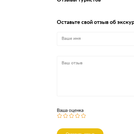
Оставьте свой отзыв об экску
Ваша оценка