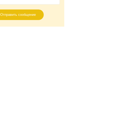
Отправить сообщение