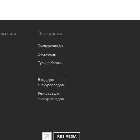
овиться
Экскурсии
Экскурсоводы
Экскурсии
Туры в Казань
_______________
Вход для
экскурсоводов
Регистрация
экскурсоводов