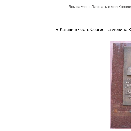
Дом на улице Лядова, где жил Короле
В Казани в честь Сергея Павловиче К