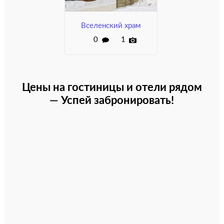
Вселенский храм
0
1
Цены на гостиницы и отели рядом
— Успей забронировать!