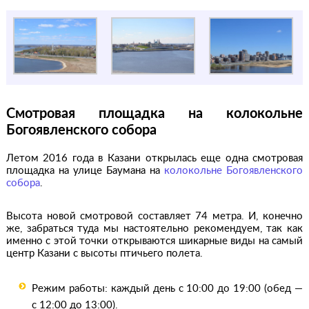
Смотровая площадка на колокольне
Богоявленского собора
Летом 2016 года в Казани открылась еще одна смотровая
площадка на улице Баумана на
колокольне Богоявленского
собора
.
Высота новой смотровой составляет 74 метра. И, конечно
же, забраться туда мы настоятельно рекомендуем, так как
именно с этой точки открываются шикарные виды на самый
центр Казани с высоты птичьего полета.
Режим работы: каждый день с 10:00 до 19:00 (обед —
с 12:00 до 13:00).