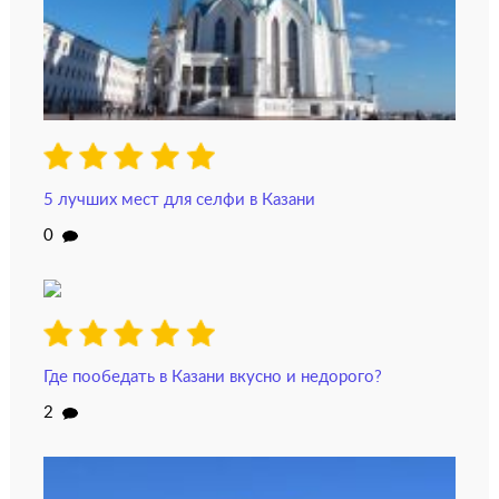
5 лучших мест для селфи в Казани
0
Где пообедать в Казани вкусно и недорого?
2