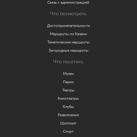
Связь с администрацией
Что посмотреть
Достопримечательности
Маршруты по Казани
Тематические маршруты
Загородные маршруты
Что посетить
Музеи
Парки
Театры
Кинотеатры
Клубы
Развлечения
Шоппинг
Спорт