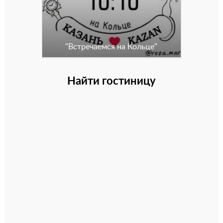
"Встречаемся на Кольце"
Найти гостиницу