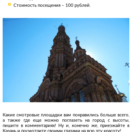
Стоимость посещения – 100 рублей.
Какие смотровые площадки вам понравились больше всего,
а также где еще можно поглазеть на город с высоты,
пишите в комментариях! Ну и, конечно же, приезжайте в
Казань и посмотрите своими глазами на всю эту красоту!