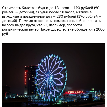
Стоимость билета: в будни до 18 часов — 190 рублей (90
рублей — детский), в будни после 18 часов, а также в
выходные и праздничные дни — 290 рублей (190 рублей —
детский). Помимо этого есть возможность забронировать
колесо на два круга, чтобы, например, провести
романтический вечер. Такое удовольствие обойдется в 2000
руб.