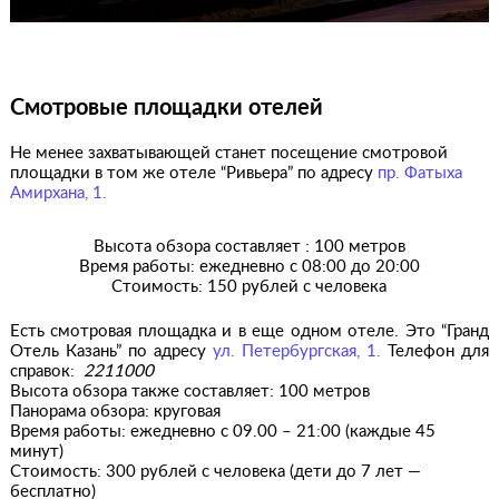
Смотровые площадки отелей
Не менее захватывающей станет посещение смотровой
площадки в том же отеле “Ривьера” по адресу
пр. Фатыха
Амирхана, 1.
Высота обзора составляет : 100 метров
Время работы: ежедневно с 08:00 до 20:00
Стоимость: 150 рублей с человека
Есть смотровая площадка и в еще одном отеле. Это “Гранд
Отель Казань” по адресу
ул. Петербургская, 1.
Телефон для
справок:
2211000
Высота обзора также составляет: 100 метров
Панорама обзора: круговая
Время работы: ежедневно с 09.00 – 21:00 (каждые 45
минут)
Стоимость: 300 рублей с человека (дети до 7 лет —
бесплатно)