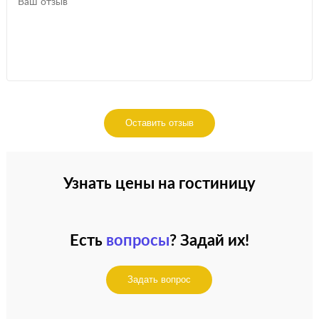
Оставить отзыв
Узнать цены на гостиницу
Есть
вопросы
? Задай их!
Задать вопрос