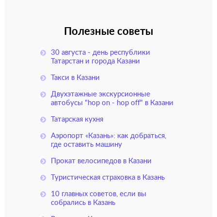
Полезные советы
30 августа - день республики
Татарстан и города Казани
Такси в Казани
Двухэтажные экскурсионные
автобусы "hop on - hop off" в Казани
Татарская кухня
Аэропорт «Казань»: как добраться,
где оставить машину
Прокат велосипедов в Казани
Туристическая страховка в Казань
10 главных советов, если вы
собрались в Казань