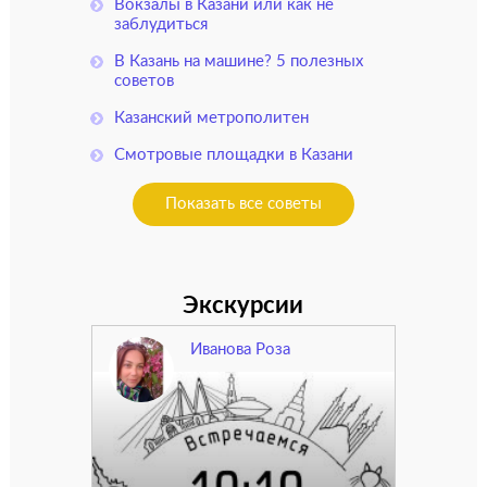
Вокзалы в Казани или как не
заблудиться
В Казань на машине? 5 полезных
советов
Казанский метрополитен
Смотровые площадки в Казани
Показать все советы
Экскурсии
Иванова Роза