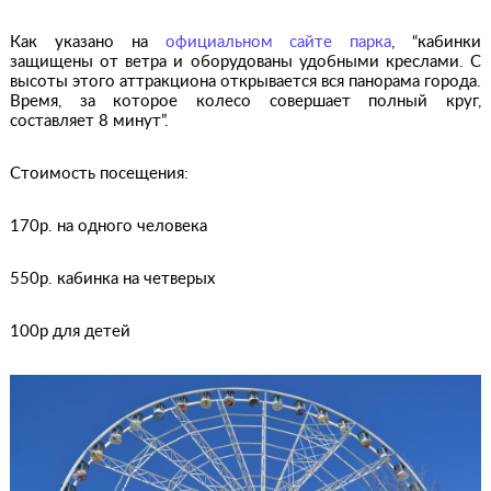
Как указано на
официальном сайте парка
, “кабинки
защищены от ветра и оборудованы удобными креслами. С
высоты этого аттракциона открывается вся панорама города.
Время, за которое колесо совершает полный круг,
составляет 8 минут”.
Стоимость посещения:
170р. на одного человека
550р. кабинка на четверых
100р для детей