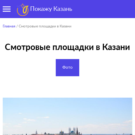
Покажу Казань
Главная
/ Смотровые площадки в Казани
Смотровые площадки в Казани
Фото