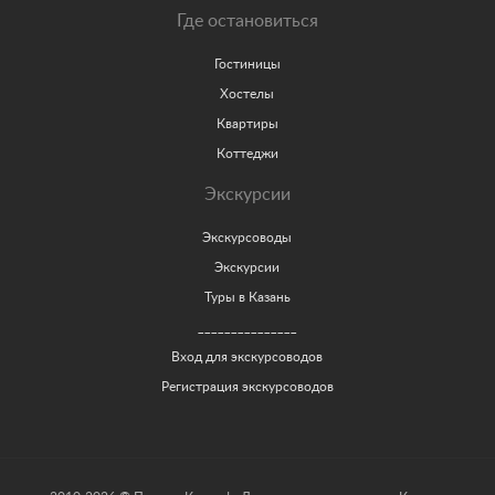
Где остановиться
Гостиницы
Хостелы
Квартиры
Коттеджи
Экскурсии
Экскурсоводы
Экскурсии
Туры в Казань
_______________
Вход для экскурсоводов
Регистрация экскурсоводов