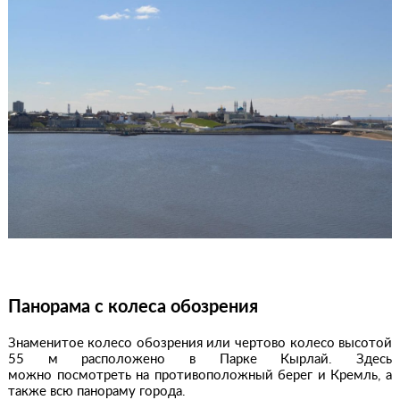
Панорама с колеса обозрения
Знаменитое колесо обозрения или чертово колесо высотой
55 м расположено в Парке Кырлай. Здесь
можно посмотреть на противоположный берег и Кремль, а
также всю панораму города.