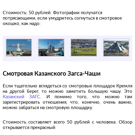
Стоимость: 50 рублей. Фотографии получатся
потрясающими, если умудритесь согнуться в смотровое
окошко, как надо:
Смотровая Казанского Загса-Чаши
Если тщательно вглядеться со смотровых площадок Кремля
на другой берег, то можно заметить большую чашу. Это
Казанский ЗАГС
. И помимо того, что можно там
зарегистрировать отношения, что, конечно, очень важно,
можно забраться на смотровую площадку.
Стоимость составляет всего 50 рублей с человека. Обзор
открывается прекрасный: