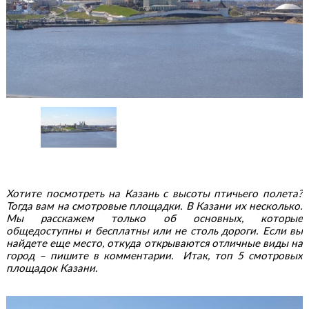
Хотите посмотреть на Казань с высоты птичьего полета?
Тогда вам на смотровые площадки. В Казани их несколько.
Мы расскажем только об основных, которые
общедоступны и бесплатны или не столь дороги. Если вы
найдете еще место, откуда открываются отличные виды на
город – пишите в комментарии. Итак, топ 5 смотровых
площадок Казани.