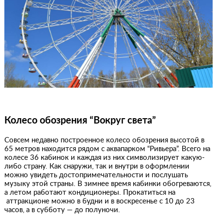
Колесо обозрения “Вокруг света”
Совсем недавно построенное колесо обозрения высотой в
65 метров находится рядом с аквапарком “Ривьера”. Всего на
колесе 36 кабинок и каждая из них символизирует какую-
либо страну. Как снаружи, так и внутри в оформлении
можно увидеть достопримечательности и послушать
музыку этой страны. В зимнее время кабинки обогреваются,
а летом работают кондиционеры.
Прокатиться на
аттракционе можно в будни и в воскресенье с 10 до 23
часов, а в субботу — до полуночи.