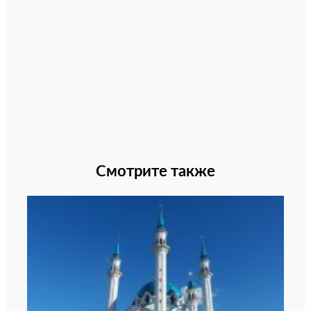
Смотрите также