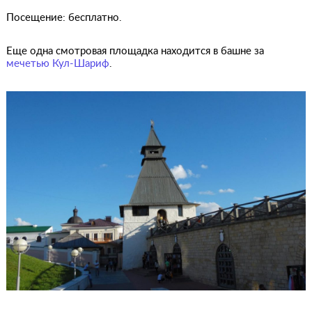
Посещение: бесплатно.
Еще одна смотровая площадка находится в башне за
мечетью Кул-Шариф
.