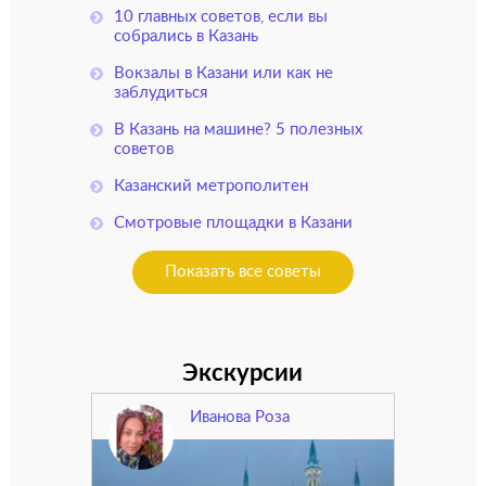
10 главных советов, если вы
собрались в Казань
Вокзалы в Казани или как не
заблудиться
В Казань на машине? 5 полезных
советов
Казанский метрополитен
Смотровые площадки в Казани
Показать все советы
Экскурсии
Иванова Роза