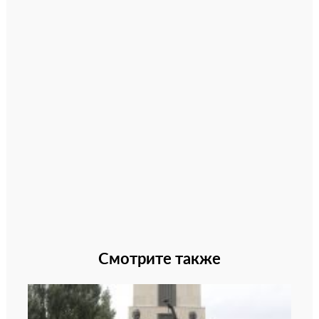
Смотрите также