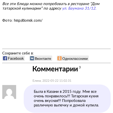
Все эти блюда можно попробовать в ресторане “Дом
татарской кулинарии” по адресу
ул. Баумана 31/12.
Фото: http://domtk.com/
Сохраните себе в:
Facebook
Вконтакте
Одноклассники
Комментарии
3
Елена, 2022-05-22 11:02:31
Была в Казани в 2015 году. Мне все
очень понравилось!!! Татарская кухня
очень вкусная!!! Попробовала
различную выпечку и домой купила.