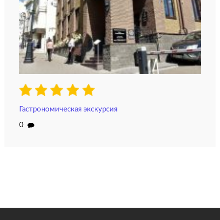
Гастрономическая экскурсия
0