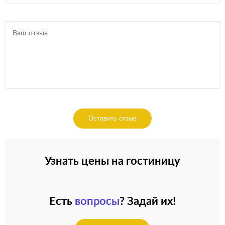
Оставить отзыв
Узнать цены на гостиницу
Есть
вопросы
? Задай их!