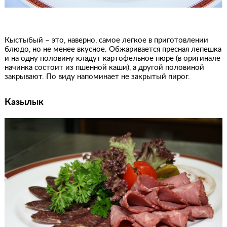
Кыстыбый – это, наверно, самое легкое в приготовлении
блюдо, но не менее вкусное. Обжаривается пресная лепешка
и на одну половину кладут картофельное пюре (в оригинале
начинка состоит из пшенной каши), а другой половиной
закрывают. По виду напоминает не закрытый пирог.
Казылык