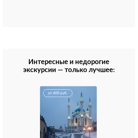
Интересные и недорогие
экскурсии — только лучшее:
от 400 руб.