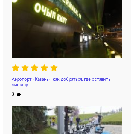
Аэропорт «Казань»: как добраться, где оставить
машину
3