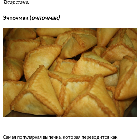
Татарстане.
Эчпочмак (
өчпочмак)
Самая популярная выпечка, которая переводится как