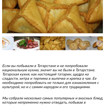
Если вы побывали в Татарстане и не попробовали
национальную кухню, значит вы не были в Татарстане.
Татарская кухня, как настоящий татарин, щедра на
сладости, хитра и терпима в выпечке и крепка в чае. Ее
необходимо попробовать не только для ознакомления с
культурой, но и с самим народом и его традициями.
Мы собрали несколько самых популярных и вкусных блюд,
которые непременно нужно отведать, побывав в