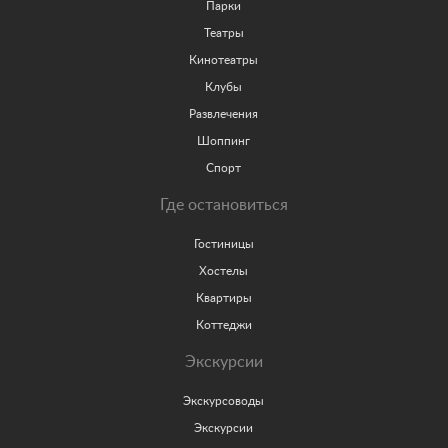
Парки
Театры
Кинотеатры
Клубы
Развлечения
Шоппинг
Спорт
Где остановиться
Гостиницы
Хостелы
Квартиры
Коттеджи
Экскурсии
Экскурсоводы
Экскурсии