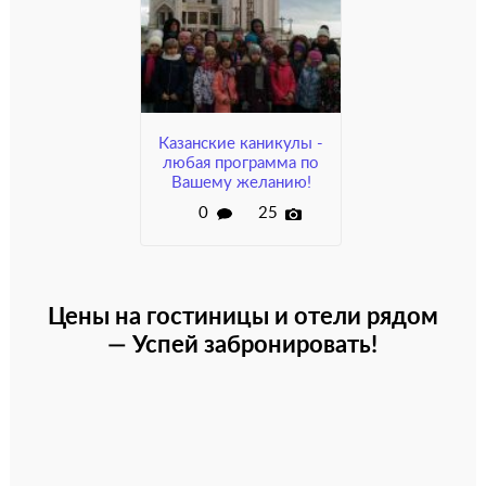
Казанские каникулы -
любая программа по
Вашему желанию!
0
25
Цены на гостиницы и отели рядом
— Успей забронировать!