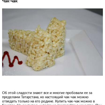
Чак-чак
Об этой сладости знают все и многие пробовали ее за
пределами Татарстана, но настоящий чак-чак можно
отведать только на его родине. Купить чак-чак можно в