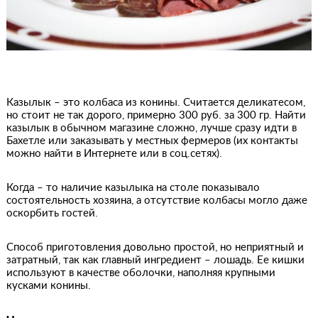
Казылык – это колбаса из конины. Считается деликатесом,
но стоит не так дорого, примерно 300 руб. за 300 гр. Найти
казылык в обычном магазине сложно, лучше сразу идти в
Бахетле или заказывать у местных фермеров (их контакты
можно найти в Интернете или в соц.сетях).
Когда – то наличие казылыка на столе показывало
состоятельность хозяина, а отсутствие колбасы могло даже
оскорбить гостей.
Способ приготовления довольно простой, но неприятный и
затратный, так как главный ингредиент – лошадь. Ее кишки
используют в качестве оболочки, наполняя крупными
кусками конины.