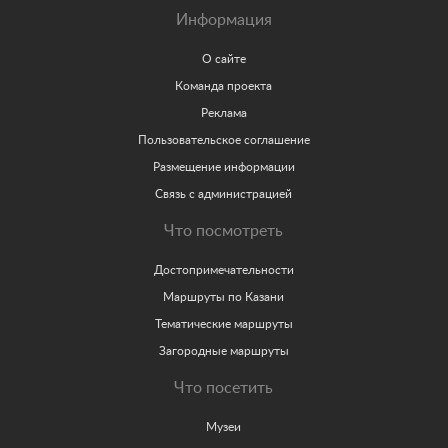
Информация
О сайте
Команда проекта
Реклама
Пользовательское соглашение
Размещение информации
Связь с администрацией
Что посмотреть
Достопримечательности
Маршруты по Казани
Тематические маршруты
Загородные маршруты
Что посетить
Музеи