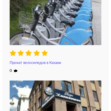
Прокат велосипедов в Казани
0