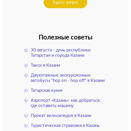
Задать вопрос
Полезные советы
30 августа - день республики
Татарстан и города Казани
Такси в Казани
Двухэтажные экскурсионные
автобусы "hop on - hop off" в Казани
Татарская кухня
Аэропорт «Казань»: как добраться,
где оставить машину
Прокат велосипедов в Казани
Туристическая страховка в Казань