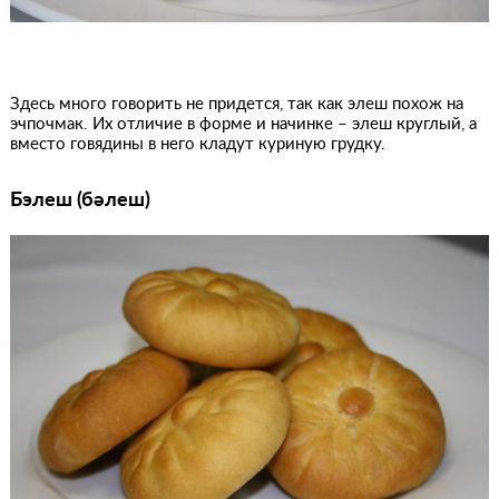
Здесь много говорить не придется, так как элеш похож на
эчпочмак. Их отличие в форме и начинке – элеш круглый, а
вместо говядины в него кладут куриную грудку.
Бэлеш (
бәлеш)