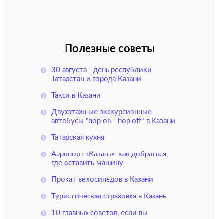
Полезные советы
30 августа - день республики
Татарстан и города Казани
Такси в Казани
Двухэтажные экскурсионные
автобусы "hop on - hop off" в Казани
Татарская кухня
Аэропорт «Казань»: как добраться,
где оставить машину
Прокат велосипедов в Казани
Туристическая страховка в Казань
10 главных советов, если вы