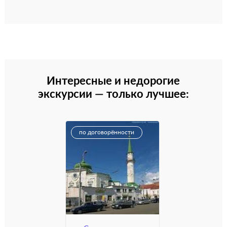
Интересные и недорогие
экскурсии — только лучшее:
по договорённости