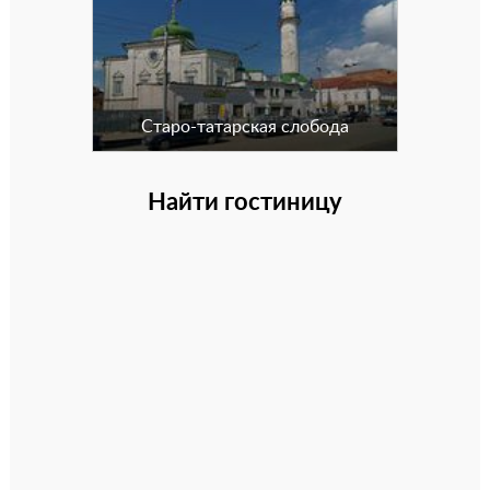
Старо-татарская слобода
Найти гостиницу