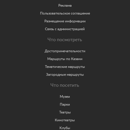
Реклама
Пользовательское соглашение
Размещение информации
Связь с администрацией
Что посмотреть
Достопримечательности
Маршруты по Казани
Тематические маршруты
Загородные маршруты
Что посетить
Музеи
Парки
Театры
Кинотеатры
Клубы