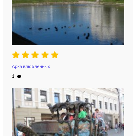
Арка влюбленных
1