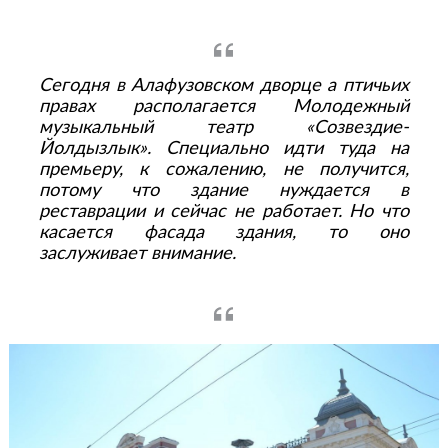
Сегодня в Алафузовском дворце а птичьих
правах располагается Молодежный
музыкальный театр «Созвездие-
Йолдызлык». Специально идти туда на
премьеру, к сожалению, не получится,
потому что здание нуждается в
реставрации и сейчас не работает. Но что
касается фасада здания, то оно
заслуживает внимание.