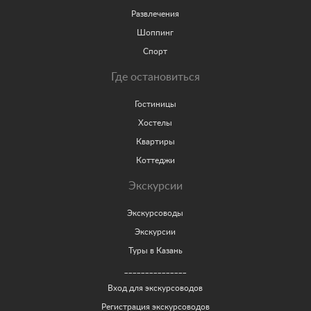
Развлечения
Шоппинг
Спорт
Где остановиться
Гостиницы
Хостелы
Квартиры
Коттеджи
Экскурсии
Экскурсоводы
Экскурсии
Туры в Казань
_______________
Вход для экскурсоводов
Регистрация экскурсоводов