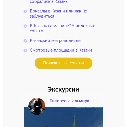
собрались в Казань
Вокзалы в Казани или как не
заблудиться
В Казань на машине? 5 полезных
советов
Казанский метрополитен
Смотровые площадки в Казани
Показать все советы
Экскурсии
Бикинеева Ильмира