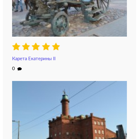
Карета Екатерины II
0