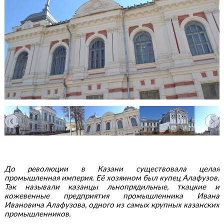
До революции в Казани существовала целая
промышленная империя. Её хозяином был купец Алафузов.
Так называли казанцы льнопрядильные, ткацкие и
кожевенные предприятия промышленника Ивана
Ивановича Алафузова, одного из самых крупных казанских
промышленников.