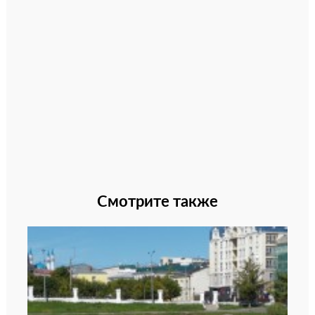
Смотрите также