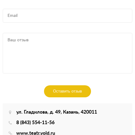
Оставить отзыв
ул. Гладилова, д. 49, Казань, 420011
8 (843) 554-11-56
www.teatr.yold.ru