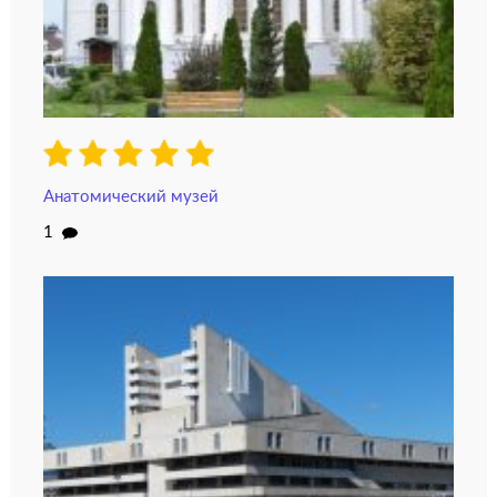
Анатомический музей
1