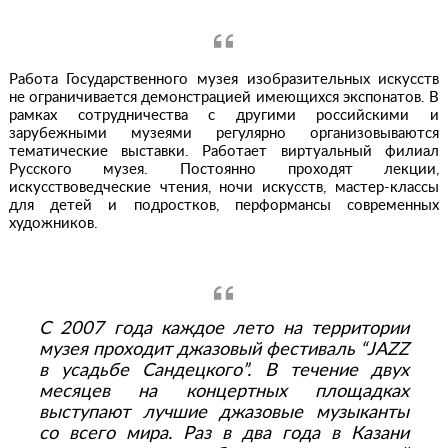
Работа Государственного музея изобразительных искусств
не ограничивается демонстрацией имеющихся экспонатов. В
рамках сотрудничества с другими российскими и
зарубежными музеями регулярно организовываются
тематические выставки. Работает виртуальный филиал
Русского музея. Постоянно проходят лекции,
искусствоведческие чтения, ночи искусств, мастер-классы
для детей и подростков, перформансы современных
художников.
С 2007 года каждое лето на территории
музея проходит джазовый фестиваль “JAZZ
в усадьбе Сандецкого”. В течение двух
месяцев на концертных площадках
выступают лучшие джазовые музыканты
со всего мира. Раз в два года в Казани