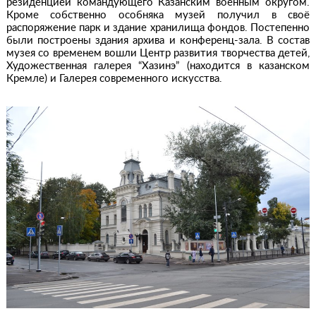
резиденцией командующего Казанским военным округом.
Кроме собственно особняка музей получил в своё
распоряжение парк и здание хранилища фондов. Постепенно
были построены здания архива и конференц-зала. В состав
музея со временем вошли Центр развития творчества детей,
Художественная галерея “Хазинэ” (находится в казанском
Кремле) и Галерея современного искусства.