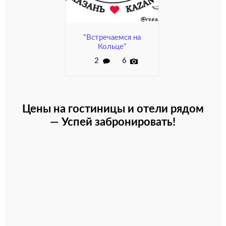
"Встречаемся на
Кольце"
2
6
Цены на гостиницы и отели рядом
— Успей забронировать!