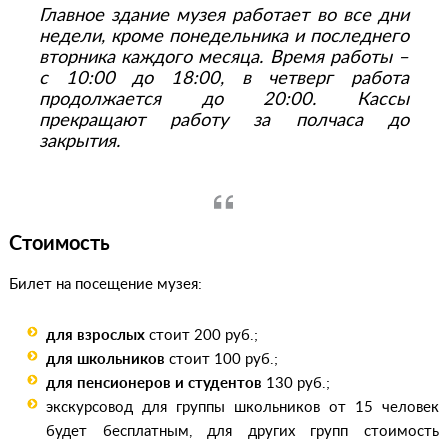
Главное здание музея работает во все дни
недели, кроме понедельника и последнего
вторника каждого месяца. Время работы –
с 10:00 до 18:00, в четверг работа
продолжается до 20:00. Кассы
прекращают работу за полчаса до
закрытия.
Стоимость
Билет на посещение музея:
для взрослых
стоит 200 руб.;
для школьников
стоит 100 руб.;
для пенсионеров и студентов
130 руб.;
экскурсовод для группы школьников от 15 человек
будет бесплатным, для других групп стоимость