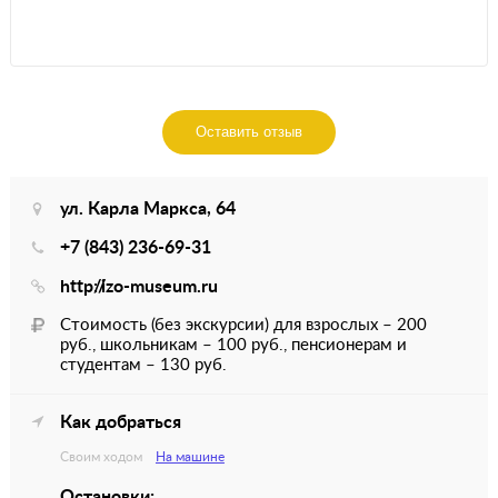
Оставить отзыв
ул. Карла Маркса, 64
+7 (843) 236-69-31
http://izo-museum.ru
Стоимость (без экскурсии) для взрослых – 200
руб., школьникам – 100 руб., пенсионерам и
студентам – 130 руб.
Как добраться
Своим ходом
На машине
Остановки: