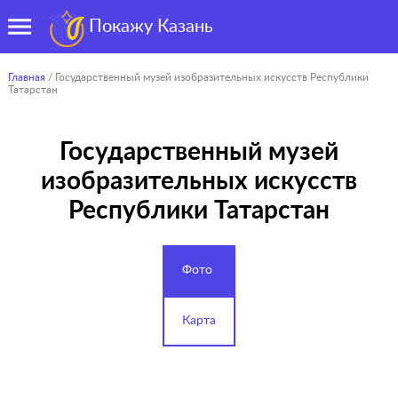
Покажу Казань
Главная
/ Государственный музей изобразительных искусств Республики
Татарстан
Государственный музей
изобразительных искусств
Республики Татарстан
Фото
Карта