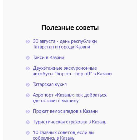
Полезные советы
30 августа - день республики
Татарстан и города Казани
Такси в Казани
Двухэтажные экскурсионные
автобусы "hop on - hop off" в Казани
Татарская кухня
Аэропорт «Казань»: как добраться,
где оставить машину
Прокат велосипедов в Казани
Туристическая страховка в Казань
10 главных советов, если вы
собрались в Казань