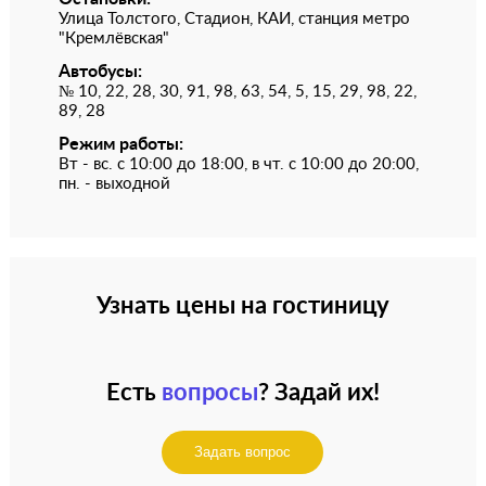
Улица Толстого, Стадион, КАИ, станция метро
"Кремлёвская"
Автобусы:
№ 10, 22, 28, 30, 91, 98, 63, 54, 5, 15, 29, 98, 22,
89, 28
Режим работы:
Вт - вс. с 10:00 до 18:00, в чт. с 10:00 до 20:00,
пн. - выходной
Узнать цены на гостиницу
Есть
вопросы
? Задай их!
Задать вопрос