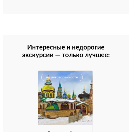
Интересные и недорогие
экскурсии — только лучшее:
по договорённости