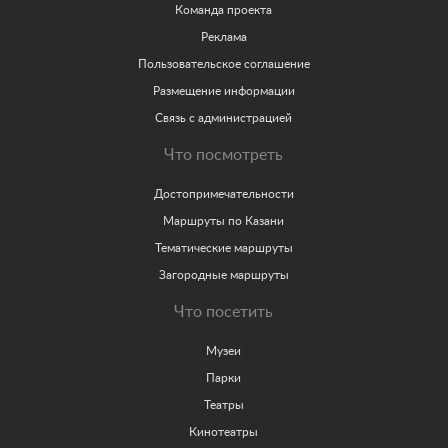
Команда проекта
Реклама
Пользовательское соглашение
Размещение информации
Связь с администрацией
Что посмотреть
Достопримечательности
Маршруты по Казани
Тематические маршруты
Загородные маршруты
Что посетить
Музеи
Парки
Театры
Кинотеатры