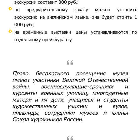
экскурсии составит 800 руб.;
по предварительному заказу можно устроить
экскурсию на английском языке, она будет стоить 1
000 руб.;
на временные выставки цены устанавливаются по
отдельному прейскуранту.
Право бесплатного посещения музея
имеют участники Великой Отечественной
войны, военнослужащие-срочники и
курсанты военных училищ, многодетные
матери и их дети, учащиеся и студенты
художественных училищ и вузов,
инвалиды, сотрудники музеев и члены
Союза художников России.