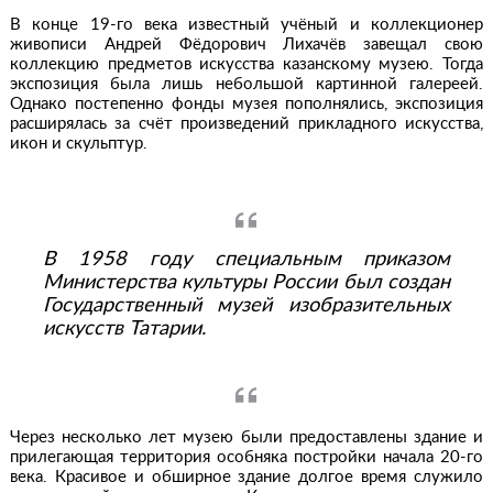
В конце 19-го века известный учёный и коллекционер
живописи Андрей Фёдорович Лихачёв завещал свою
коллекцию предметов искусства казанскому музею. Тогда
экспозиция была лишь небольшой картинной галереей.
Однако постепенно фонды музея пополнялись, экспозиция
расширялась за счёт произведений прикладного искусства,
икон и скульптур.
В 1958 году специальным приказом
Министерства культуры России был создан
Государственный музей изобразительных
искусств Татарии.
Через несколько лет музею были предоставлены здание и
прилегающая территория особняка постройки начала 20-го
века. Красивое и обширное здание долгое время служило