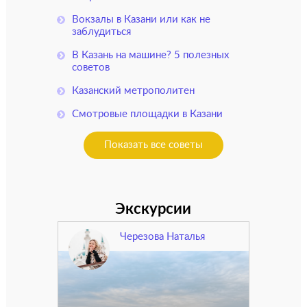
Вокзалы в Казани или как не
заблудиться
В Казань на машине? 5 полезных
советов
Казанский метрополитен
Смотровые площадки в Казани
Показать все советы
Экскурсии
Черезова Наталья