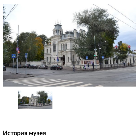
История музея