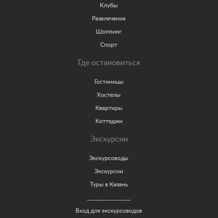
Клубы
Развлечения
Шоппинг
Спорт
Где остановиться
Гостиницы
Хостелы
Квартиры
Коттеджи
Экскурсии
Экскурсоводы
Экскурсии
Туры в Казань
_______________
Вход для экскурсоводов