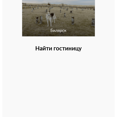
Билярск
Найти гостиницу