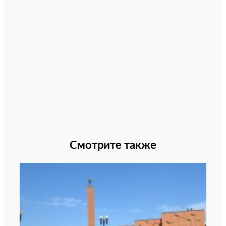
Смотрите также