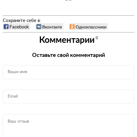
Сохраните себе в:
Facebook
Вконтакте
Одноклассники
Комментарии
0
Оставьте свой комментарий