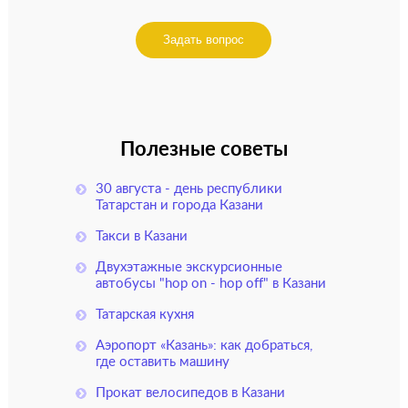
Задать вопрос
Полезные советы
30 августа - день республики
Татарстан и города Казани
Такси в Казани
Двухэтажные экскурсионные
автобусы "hop on - hop off" в Казани
Татарская кухня
Аэропорт «Казань»: как добраться,
где оставить машину
Прокат велосипедов в Казани