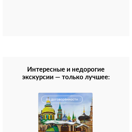
Интересные и недорогие
экскурсии — только лучшее:
по договорённости