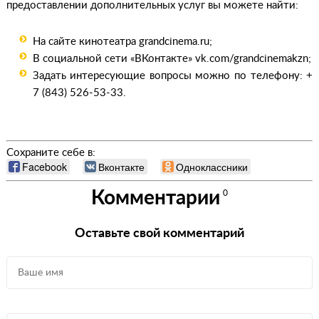
предоставлении дополнительных услуг вы можете найти:
На сайте
кинотеатра grandcinema.ru;
В социальной сети «ВКонтакте» vk.com/grandcinemakzn;
Задать интересующие вопросы можно по телефону: +
7 (843) 526-53-33.
Сохраните себе в:
Facebook
Вконтакте
Одноклассники
Комментарии
0
Оставьте свой комментарий