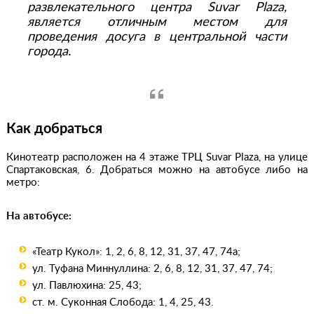
развлекательного центра Suvar Plaza,
является отличным местом для
проведения досуга в центральной части
города.
Как добраться
Кинотеатр расположен на 4 этаже ТРЦ Suvar Plaza, на улице
Спартаковская, 6. Добраться можно на автобусе либо на
метро:
На автобусе:
«Театр Кукол»: 1, 2, 6, 8, 12, 31, 37, 47, 74а;
ул. Туфана Миннуллина: 2, 6, 8, 12, 31, 37, 47, 74;
ул. Павлюхина: 25, 43;
ст. м. Суконная Слобода: 1, 4, 25, 43.