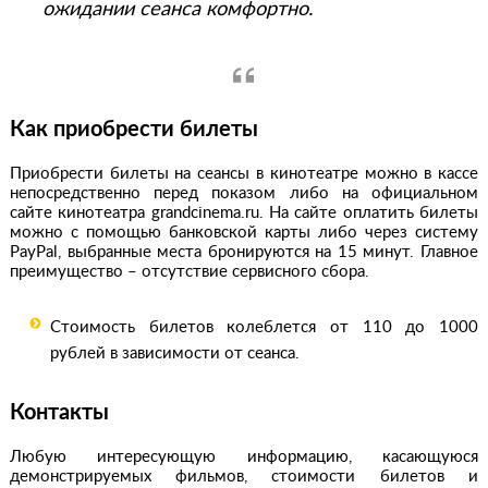
ожидании сеанса комфортно.
Как приобрести билеты
Приобрести билеты на сеансы в кинотеатре можно в кассе
непосредственно перед показом либо
на официальном
сайте
кинотеатра grandcinema.ru. На сайте оплатить билеты
можно с помощью банковской карты либо через систему
PayPal, выбранные места бронируются на 15 минут. Главное
преимущество – отсутствие сервисного сбора.
Стоимость билетов колеблется от 110 до 1000
рублей в зависимости от сеанса.
Контакты
Любую интересующую информацию, касающуюся
демонстрируемых фильмов, стоимости билетов и