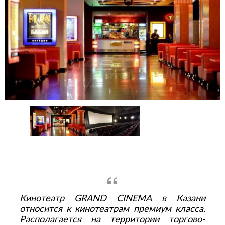
Кинотеатр GRAND CINEMA в Казани
относится к кинотеатрам премиум класса.
Располагается на территории торгово-