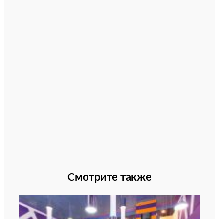
Смотрите также