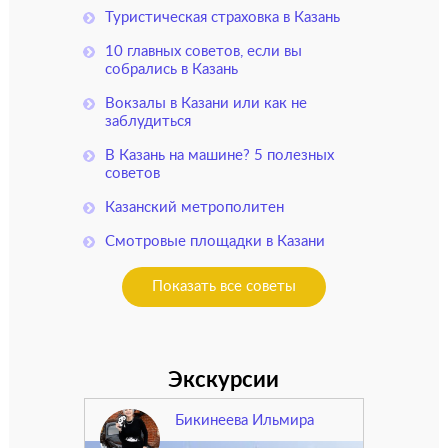
Туристическая страховка в Казань
10 главных советов, если вы
собрались в Казань
Вокзалы в Казани или как не
заблудиться
В Казань на машине? 5 полезных
советов
Казанский метрополитен
Смотровые площадки в Казани
Показать все советы
Экскурсии
Бикинеева Ильмира