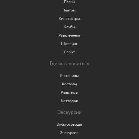
Парки
Театры
Кинотеатры
Клубы
Развлечения
Шоппинг
Спорт
Где остановиться
Гостиницы
Хостелы
Квартиры
Коттеджи
Экскурсии
Экскурсоводы
Экскурсии