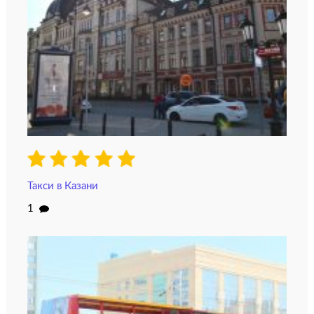
Такси в Казани
1