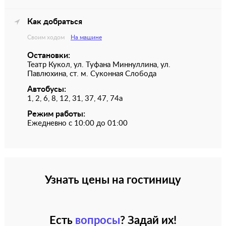
Как добраться
Своим ходом
На машине
Остановки:
Театр Кукол, ул. Туфана Миннуллина, ул.
Павлюхина, ст. м. Суконная Слобода
Автобусы:
1, 2, 6, 8, 12, 31, 37, 47, 74а
Режим работы:
Ежедневно с 10:00 до 01:00
Узнать цены на гостиницу
Есть
вопросы
? Задай их!