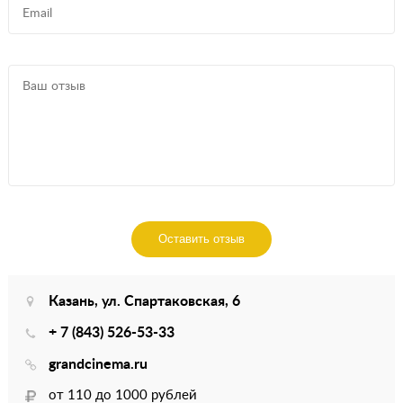
Оставить отзыв
Казань, ул. Спартаковская, 6
+ 7 (843) 526-53-33
grandcinema.ru
от 110 до 1000 рублей