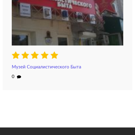
Музей Социалистического Быта
0