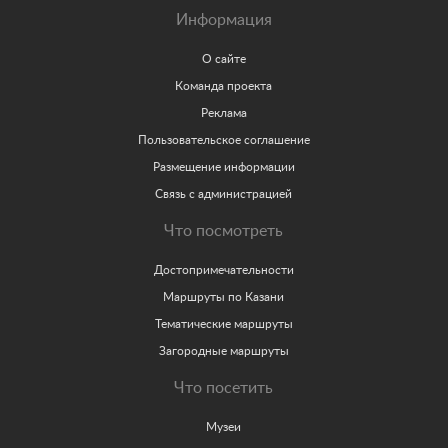
Информация
О сайте
Команда проекта
Реклама
Пользовательское соглашение
Размещение информации
Связь с администрацией
Что посмотреть
Достопримечательности
Маршруты по Казани
Тематические маршруты
Загородные маршруты
Что посетить
Музеи