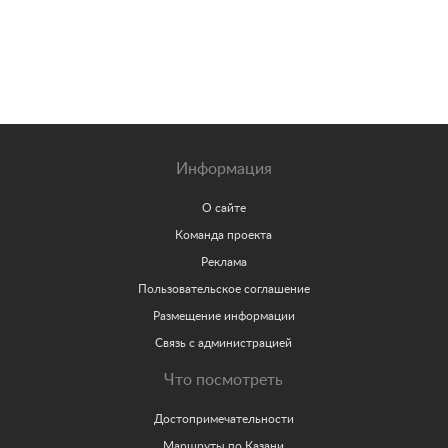
Информация
О сайте
Команда проекта
Реклама
Пользовательское соглашение
Размещение информации
Связь с администрацией
Что посмотреть
Достопримечательности
Маршруты по Казани