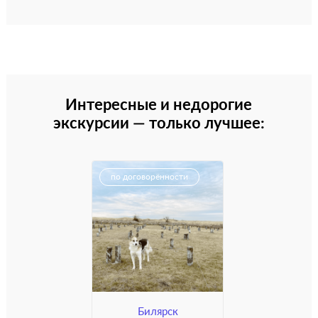
Интересные и недорогие
экскурсии — только лучшее:
по договорённости
Билярск