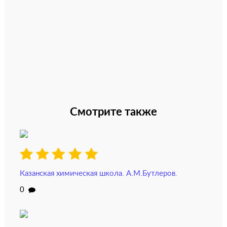
Смотрите также
Казанская химическая школа. А.М.Бутлеров.
0