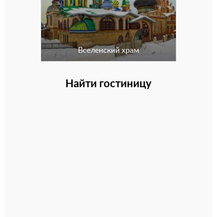
Вселенский храм
Найти гостиницу