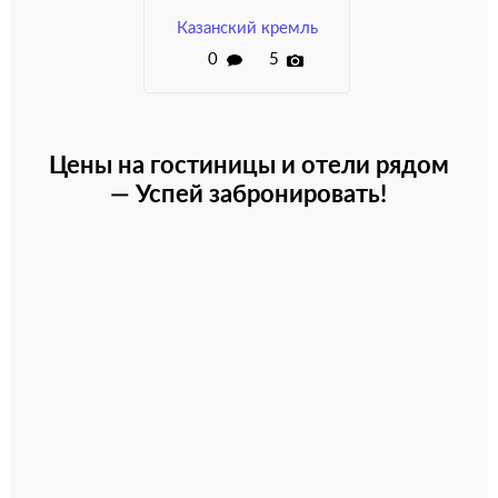
Казанский кремль
0
5
Цены на гостиницы и отели рядом
— Успей забронировать!