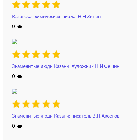
Казанская химическая школа. Н.Н.Зинин.
0
Знаменитые люди Казани. Художник Н.И.Фешин.
0
Знаменитые люди Казани: писатель В.П.Аксенов
0