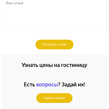
Оставить отзыв
Узнать цены на гостиницу
Есть
вопросы
? Задай их!
Задать вопрос