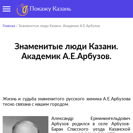
Покажу Казань
Главная
/ Знаменитые люди Казани. Академик А.Е.Арбузов.
Знаменитые люди Казани.
Академик А.Е.Арбузов.
Жизнь и судьба знаменитого русского химика А.Е.Арбузова
тесно связана с нашим городом.
Александр Ерминингельдович
Арбузов родился в селе Арбузов-
Баран Спасского уезда Казанской