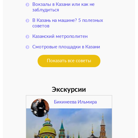
Вокзалы в Казани или как не
заблудиться
В Казань на машине? 5 полезных
советов
Казанский метрополитен
Смотровые площадки в Казани
Показать все советы
Экскурсии
Бикинеева Ильмира