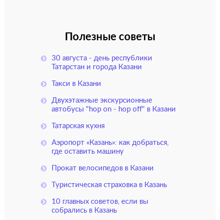
Полезные советы
30 августа - день республики
Татарстан и города Казани
Такси в Казани
Двухэтажные экскурсионные
автобусы "hop on - hop off" в Казани
Татарская кухня
Аэропорт «Казань»: как добраться,
где оставить машину
Прокат велосипедов в Казани
Туристическая страховка в Казань
10 главных советов, если вы
собрались в Казань