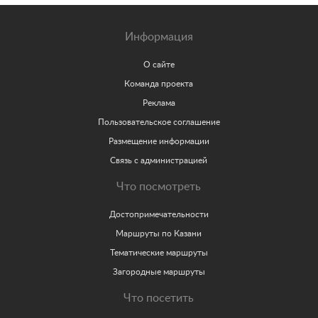
Информация
О сайте
Команда проекта
Реклама
Пользовательское соглашение
Размещение информации
Связь с администрацией
Что посмотреть
Достопримечательности
Маршруты по Казани
Тематические маршруты
Загородные маршруты
Что посетить