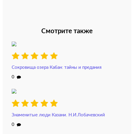
Смотрите также
Сокровища озера Кабан: тайны и предания
0
Знаменитые люди Казани. Н.И.Лобачевский
0