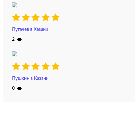
Пугачев в Казани
2
Пушкин в Казани
0