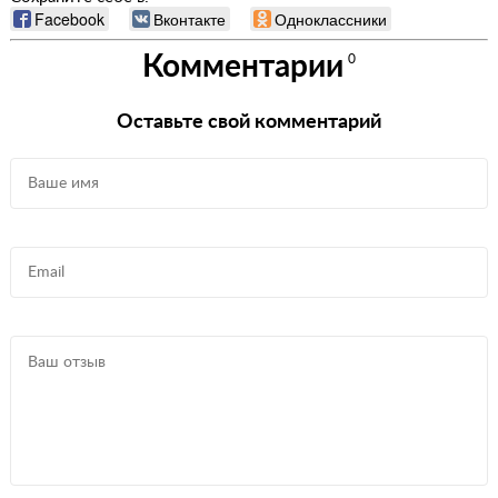
Facebook
Вконтакте
Одноклассники
Комментарии
0
Оставьте свой комментарий