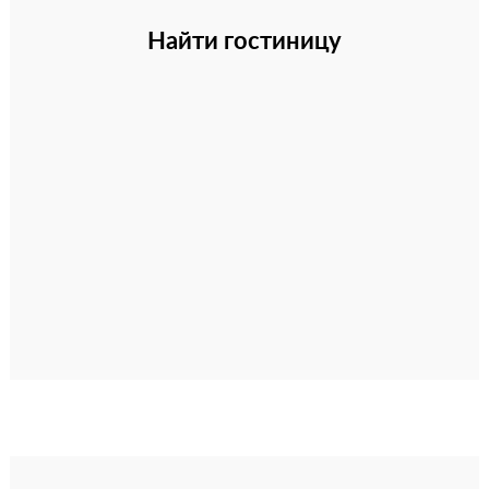
Найти гостиницу