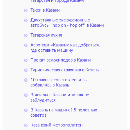
Татарстан и города Казани
Такси в Казани
Двухэтажные экскурсионные
автобусы "hop on - hop off" в Казани
Татарская кухня
Аэропорт «Казань»: как добраться,
где оставить машину
Прокат велосипедов в Казани
Туристическая страховка в Казань
10 главных советов, если вы
собрались в Казань
Вокзалы в Казани или как не
заблудиться
В Казань на машине? 5 полезных
советов
Казанский метрополитен