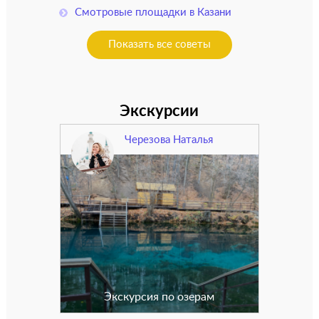
Смотровые площадки в Казани
Показать все советы
Экскурсии
Черезова Наталья
Экскурсия по озерам