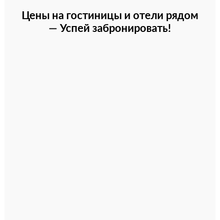
Цены на гостиницы и отели рядом
— Успей забронировать!