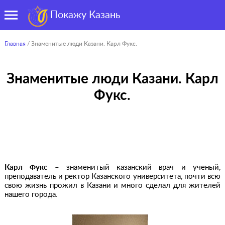
Покажу Казань
Главная
/ Знаменитые люди Казани. Карл Фукс.
Знаменитые люди Казани. Карл
Фукс.
Карл Фукс
– знаменитый казанский врач и ученый,
преподаватель и ректор Казанского университета, почти всю
свою жизнь прожил в Казани и много сделал для жителей
нашего города.