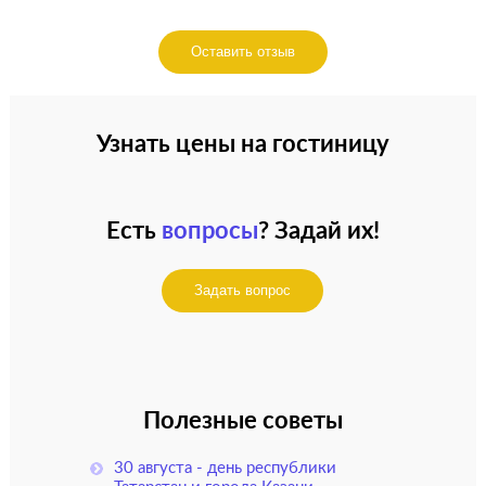
Оставить отзыв
Узнать цены на гостиницу
Есть
вопросы
? Задай их!
Задать вопрос
Полезные советы
30 августа - день республики