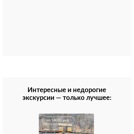
Интересные и недорогие
экскурсии — только лучшее:
от 14000 руб.