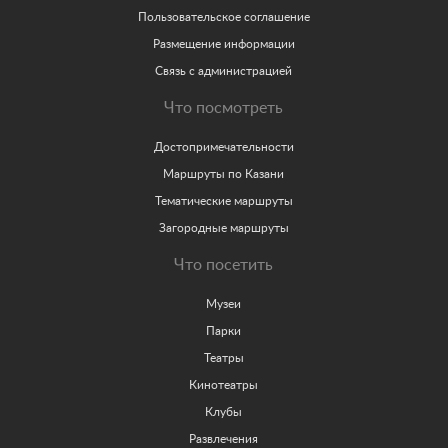
Пользовательское соглашение
Размещение информации
Связь с администрацией
Что посмотреть
Достопримечательности
Маршруты по Казани
Тематические маршруты
Загородные маршруты
Что посетить
Музеи
Парки
Театры
Кинотеатры
Клубы
Развлечения