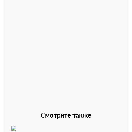
Смотрите также