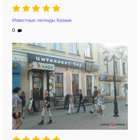
Известные легенды Казани
0