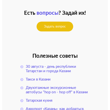
Есть
вопросы
? Задай их!
Задать вопрос
Полезные советы
30 августа - день республики
Татарстан и города Казани
Такси в Казани
Двухэтажные экскурсионные
автобусы "hop on - hop off" в Казани
Татарская кухня
Аэропорт «Казань»: как добраться,