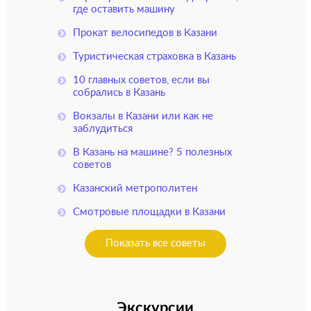
где оставить машину
Прокат велосипедов в Казани
Туристическая страховка в Казань
10 главных советов, если вы
собрались в Казань
Вокзалы в Казани или как не
заблудиться
В Казань на машине? 5 полезных
советов
Казанский метрополитен
Смотровые площадки в Казани
Показать все советы
Экскурсии