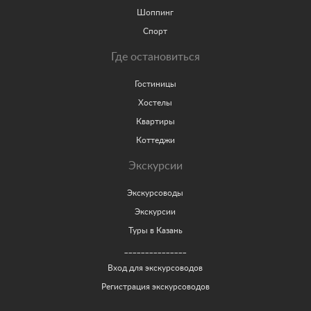
Шоппинг
Спорт
Где остановиться
Гостиницы
Хостелы
Квартиры
Коттеджи
Экскурсии
Экскурсоводы
Экскурсии
Туры в Казань
_______________
Вход для экскурсоводов
Регистрация экскурсоводов