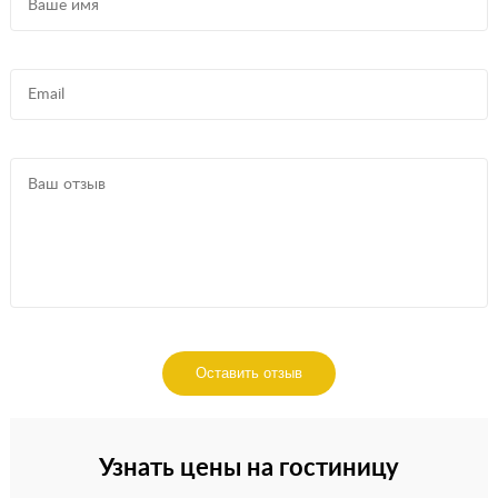
Оставить отзыв
Узнать цены на гостиницу