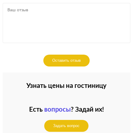
Оставить отзыв
Узнать цены на гостиницу
Есть
вопросы
? Задай их!
Задать вопрос