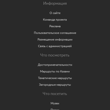
Информация
О сайте
Команда проекта
Реклама
Пользовательское соглашение
Размещение информации
Связь с администрацией
Что посмотреть
Достопримечательности
Маршруты по Казани
Тематические маршруты
Загородные маршруты
Что посетить
Музеи