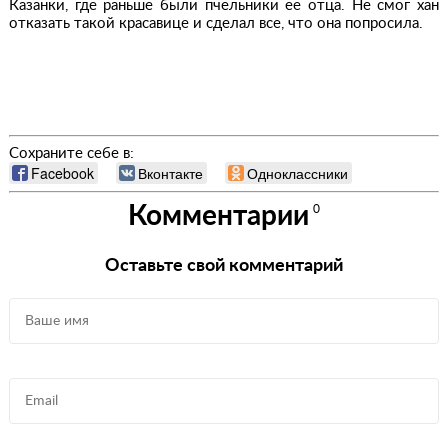
Казанки, где раньше были пчельники ее отца. Не смог хан
отказать такой красавице и сделал все, что она попросила.
Сохраните себе в:
Facebook
Вконтакте
Одноклассники
Комментарии
0
Оставьте свой комментарий