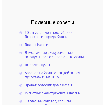
Полезные советы
30 августа - день республики
Татарстан и города Казани
Такси в Казани
Двухэтажные экскурсионные
автобусы "hop on - hop off" в Казани
Татарская кухня
Аэропорт «Казань»: как добраться,
где оставить машину
Прокат велосипедов в Казани
Туристическая страховка в Казань
10 главных советов, если вы