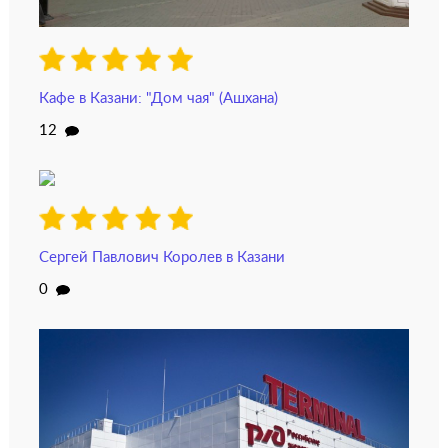
Кафе в Казани: "Дом чая" (Ашхана)
12
Сергей Павлович Королев в Казани
0