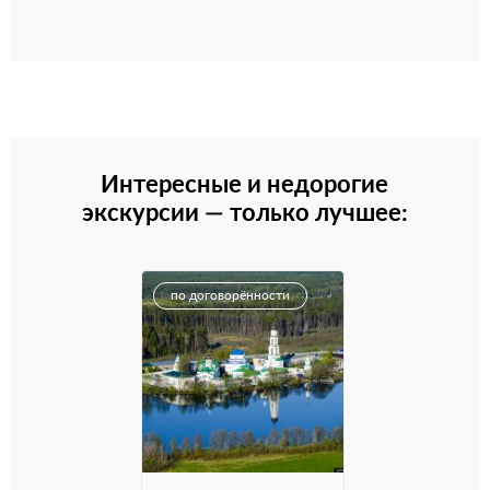
Интересные и недорогие
экскурсии — только лучшее:
по договорённости