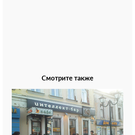
Смотрите также