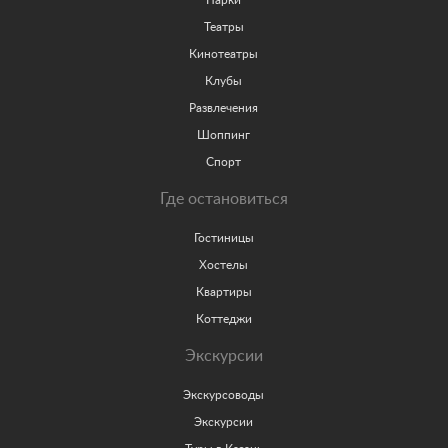
Парки
Театры
Кинотеатры
Клубы
Развлечения
Шоппинг
Спорт
Где остановиться
Гостиницы
Хостелы
Квартиры
Коттеджи
Экскурсии
Экскурсоводы
Экскурсии