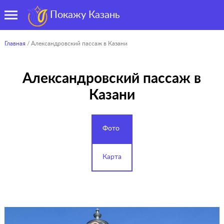
Покажу Казань
Главная
/ Александровский пассаж в Казани
Александровский пассаж в
Казани
Фото
Карта