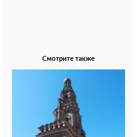
Смотрите также