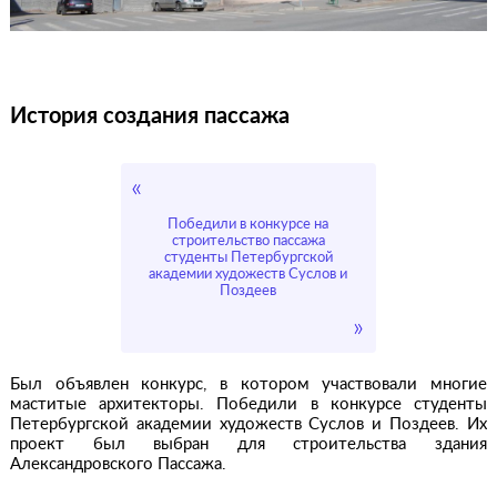
История создания пассажа
Победили в конкурсе на
строительство пассажа
студенты Петербургской
академии художеств Суслов и
Поздеев
Был объявлен конкурс, в котором участвовали многие
маститые архитекторы. Победили в конкурсе студенты
Петербургской академии художеств Суслов и Поздеев. Их
проект был выбран для строительства здания
Александровского Пассажа.