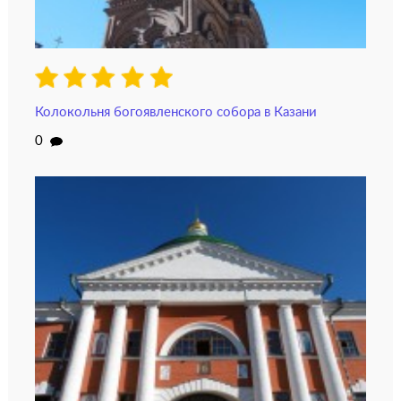
Колокольня богоявленского собора в Казани
0