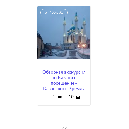
от 400 руб.
Обзорная экскурсия
по Казани с
посещением
Казанского Кремля
1
10