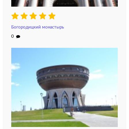
Богородицкий монастырь
0