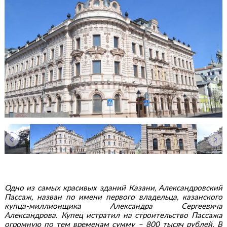
Одно из самых красивых зданий Казани, Александровский
Пассаж, назван по имени первого владельца, казанского
купца-миллионщика Александра Сергеевича
Александрова. Купец истратил на строительство Пассажа
огромную по тем временам сумму – 800 тысяч рублей. В