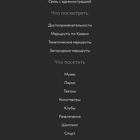
Связь с администрацией
Что посмотреть
Достопримечательности
Маршруты по Казани
Тематические маршруты
Загородные маршруты
Что посетить
Музеи
Парки
Театры
Кинотеатры
Клубы
Развлечения
Шоппинг
Спорт