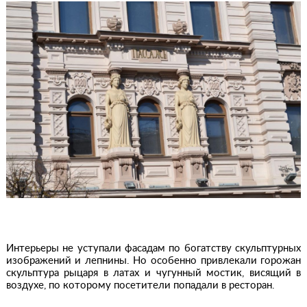
Интерьеры не уступали фасадам по богатству скульптурных
изображений и лепнины. Но особенно привлекали горожан
скульптура рыцаря в латах и чугунный мостик, висящий в
воздухе, по которому посетители попадали в ресторан.