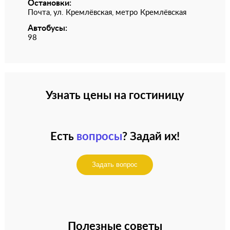
Остановки:
Почта, ул. Кремлёвская, метро Кремлёвская
Автобусы:
98
Узнать цены на гостиницу
Есть
вопросы
? Задай их!
Задать вопрос
Полезные советы