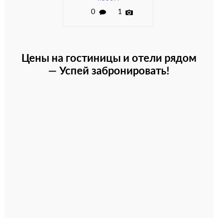
0
1
Цены на гостиницы и отели рядом
— Успей забронировать!