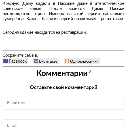
Красную Даму видели в Пассаже даже в атеистическое
советское время. После визитов Дамы Пассаж
неоднократно горел. Именно на этой версии настаивает
сумеречная Казань. Какая из версий правильная – решать вам.
Сегодня здание находится на реставрации.
Сохраните себе в:
Facebook
Вконтакте
Одноклассники
Комментарии
0
Оставьте свой комментарий