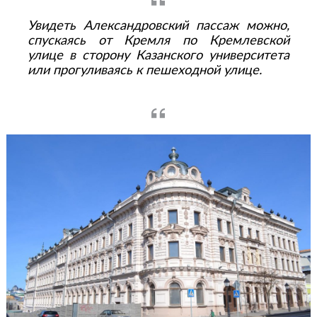
Увидеть Александровский пассаж можно,
спускаясь от Кремля по Кремлевской
улице в сторону Казанского университета
или прогуливаясь к пешеходной улице.