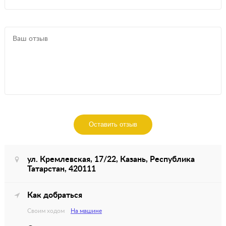
Оставить отзыв
ул. Кремлевская, 17/22, Казань, Республика
Татарстан, 420111
Как добраться
Своим ходом
На машине