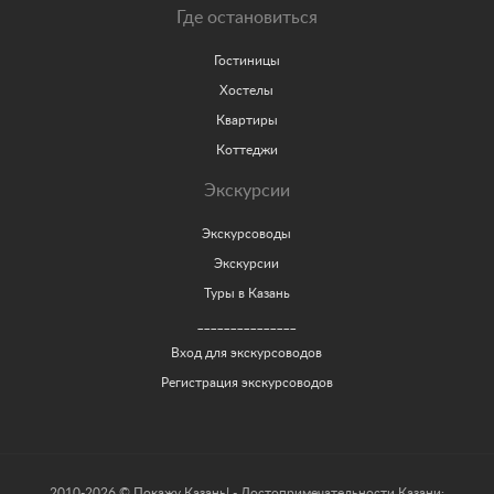
Где остановиться
Гостиницы
Хостелы
Квартиры
Коттеджи
Экскурсии
Экскурсоводы
Экскурсии
Туры в Казань
_______________
Вход для экскурсоводов
Регистрация экскурсоводов
2010-2026 © Покажу Казань! - Достопримечательности Казани: