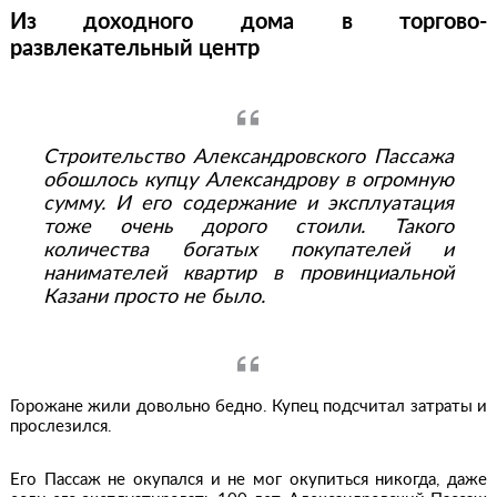
Из доходного дома в торгово-
развлекательный центр
Строительство Александровского Пассажа
обошлось купцу Александрову в огромную
сумму. И его содержание и эксплуатация
тоже очень дорого стоили. Такого
количества богатых покупателей и
нанимателей квартир в провинциальной
Казани просто не было.
Горожане жили довольно бедно. Купец подсчитал затраты и
прослезился.
Его Пассаж не окупался и не мог окупиться никогда, даже