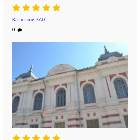
Казанский ЗАГС
0